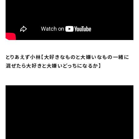
とりあえず小林【大好きなものと大嫌いなもの一緒に
混ぜたら大好きと大嫌いどっちになるか】