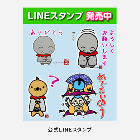
公式LINEスタンプ