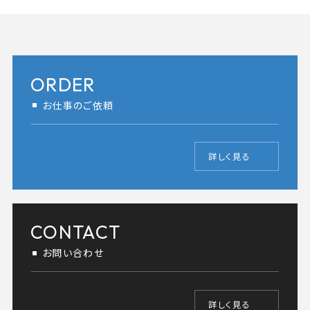
ORDER
お仕事のご依頼
詳しく見る
CONTACT
お問い合わせ
詳しく見る