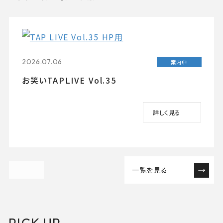
2026.07.06
案内中
お笑いTAPLIVE Vol.35
詳しく見る
一覧を見る