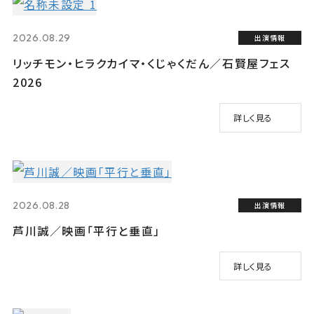
2026.08.29
出演情報
リッチモン・ヒラクカイマ・くじゃくだん／石賢屋フェス
2026
詳しく見る
2026.08.28
出演情報
芦川誠／映画「平行と垂直」
詳しく見る