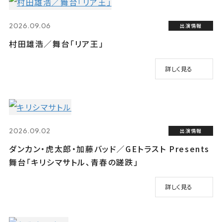
2026.09.06
出演情報
村田雄浩／舞台「リア王」
詳しく見る
2026.09.02
出演情報
ダンカン・虎太郎・加藤バッド／GEトラスト Presents
舞台「キリシマサトル、青春の蹉跌」
詳しく見る