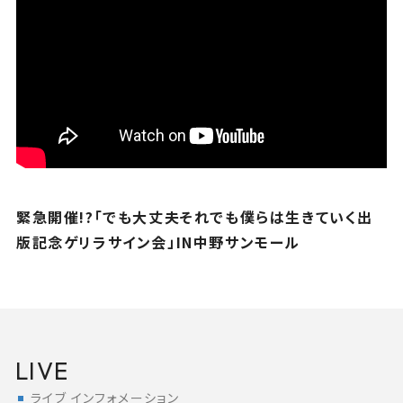
緊急開催!?「でも大丈夫それでも僕らは生きていく出
版記念ゲリラサイン会」IN中野サンモール
LIVE
ライブ インフォメーション