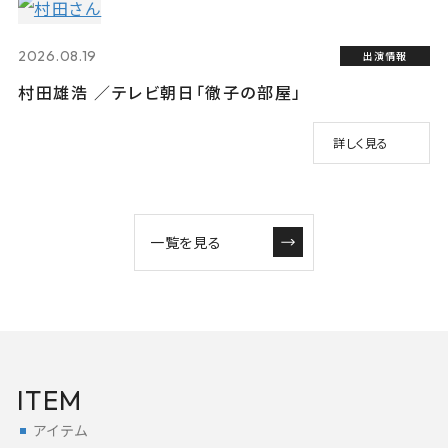
2026.08.19
出演情報
村田雄浩 ／テレビ朝日「徹子の部屋」
詳しく見る
一覧を見る
ITEM
アイテム