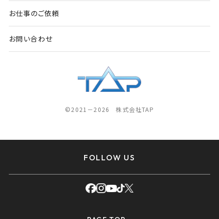
お仕事のご依頼
お問い合わせ
©2021－2026 株式会社TAP
FOLLOW US