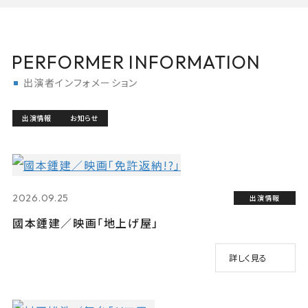
PERFORMER INFORMATION
出演者インフォメーション
出演情報
お知らせ
2026.09.25
出演情報
國本鍾建／映画「地上げ屋」
詳しく見る