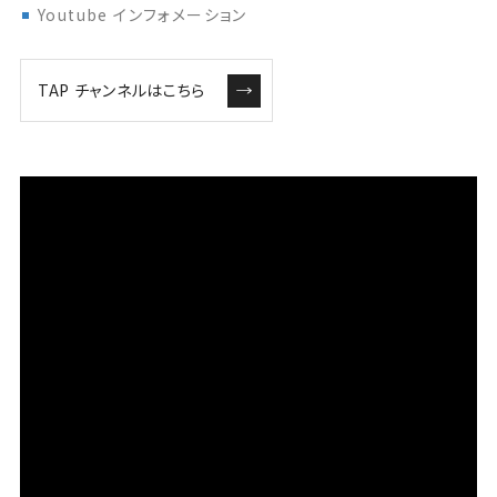
Youtube インフォメーション
TAP チャンネルはこちら