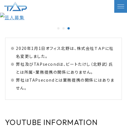
2020年1月1日オフィス北野は、株式会社ＴＡＰに社
名変更しました。
弊社及びTAPsecondは、ビートたけし（北野武）氏
とは所属・業務提携の関係にありません。
弊社はTAPsecondとは業務提携の関係にはありま
せん。
YOUTUBE INFORMATION