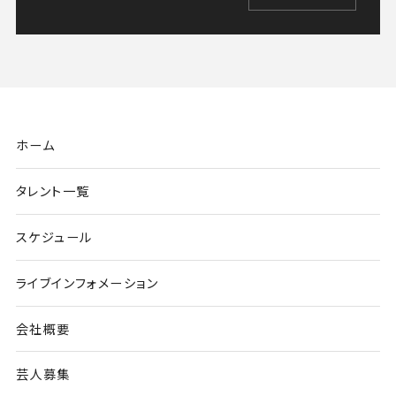
ホーム
タレント一覧
スケジュール
ライブインフォメーション
会社概要
芸人募集