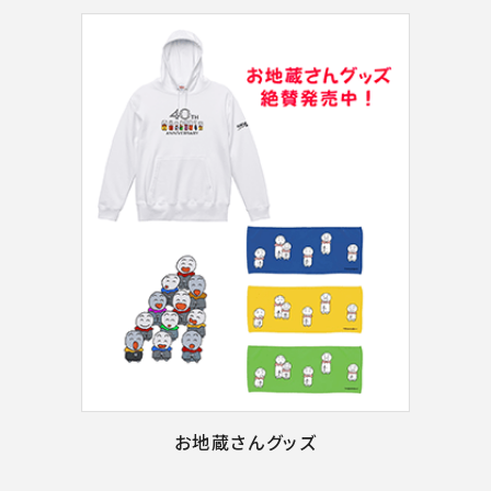
お地蔵さんグッズ