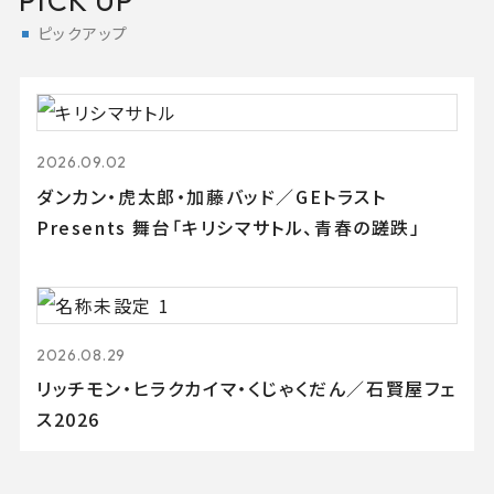
PICK UP
ピックアップ
2026.09.02
ダンカン・虎太郎・加藤バッド／GEトラスト
Presents 舞台「キリシマサトル、青春の蹉跌」
2026.08.29
リッチモン・ヒラクカイマ・くじゃくだん／石賢屋フェ
ス2026