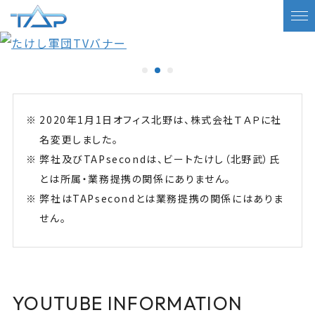
2020年1月1日オフィス北野は、株式会社ＴＡＰに社
名変更しました。
弊社及びTAPsecondは、ビートたけし（北野武）氏
とは所属・業務提携の関係にありません。
弊社はTAPsecondとは業務提携の関係にはありま
せん。
YOUTUBE INFORMATION