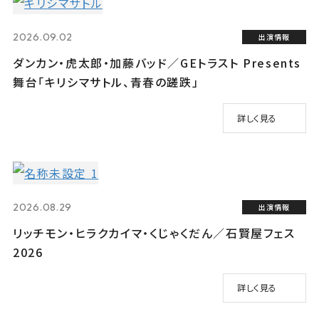
2026.09.02
出演情報
ダンカン・虎太郎・加藤バッド／GEトラスト Presents
舞台「キリシマサトル、青春の蹉跌」
詳しく見る
2026.08.29
出演情報
リッチモン・ヒラクカイマ・くじゃくだん／石賢屋フェス
2026
詳しく見る