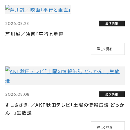
2026.08.28
出演情報
芦川誠／映画「平行と垂直」
詳しく見る
2026.08.08
出演情報
すしささき。／AKT秋田テレビ「土曜の情報缶詰 どっか
ん! 」生放送
詳しく見る