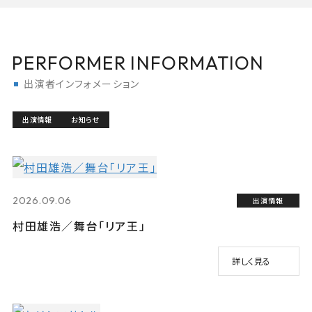
PERFORMER INFORMATION
出演者インフォメーション
出演情報
お知らせ
2026.09.06
出演情報
村田雄浩／舞台「リア王」
詳しく見る