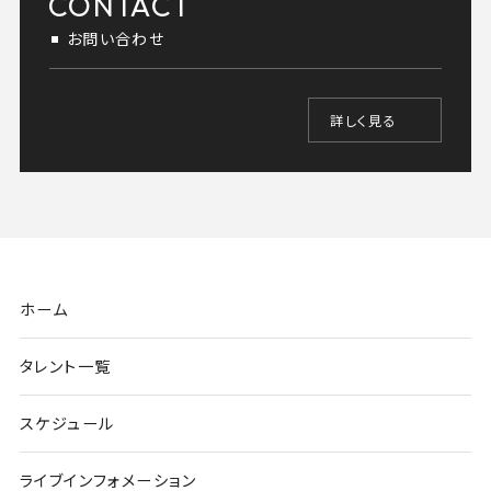
CONTACT
お問い合わせ
詳しく見る
ホーム
タレント一覧
スケジュール
ライブインフォメーション