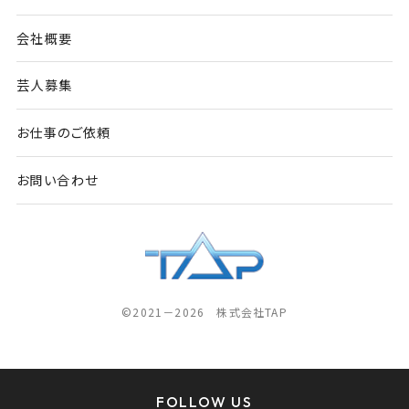
会社概要
芸人募集
お仕事のご依頼
お問い合わせ
©2021－2026 株式会社TAP
FOLLOW US