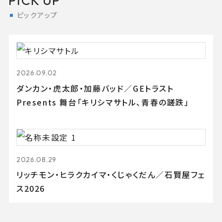
PICK UP
ピックアップ
2026.09.02
ダンカン・虎太郎・加藤バッド／GEトラスト
Presents 舞台「キリシマサトル、青春の蹉跌」
2026.08.29
リッチモン・ヒラクカイマ・くじゃくだん／石賢屋フェ
ス2026