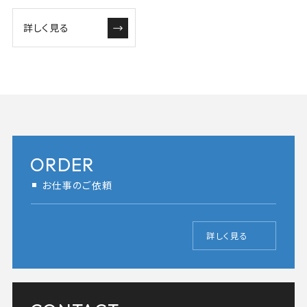
詳しく見る
ORDER
お仕事のご依頼
詳しく見る