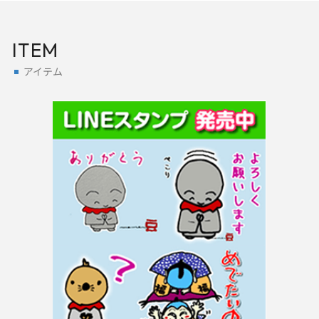
ITEM
アイテム