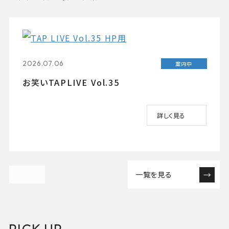
2026.07.06
案内中
お笑いTAPLIVE Vol.35
詳しく見る
一覧を見る