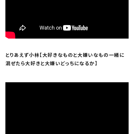
とりあえず小林【大好きなものと大嫌いなもの一緒に
混ぜたら大好きと大嫌いどっちになるか】