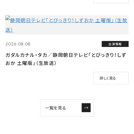
2026.08.08
出演情報
ガダルカナル・タカ／静岡朝日テレビ「とびっきり！しず
おか 土曜版」（生放送）
詳しく見る
一覧を見る