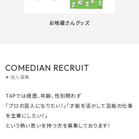
お地蔵さんグッズ
COMEDIAN RECRUIT
芸人募集
TAPでは経歴、年齢、性別問わず
「プロの芸人になりたい！」「才能を活かして芸能の仕事
を生業にしたい！」
という熱い思いを持つ方を募集しております！