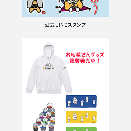
公式LINEスタンプ