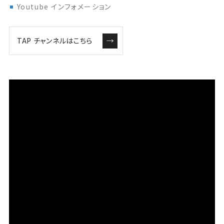
Youtube インフォメーション
TAP チャンネルはこちら