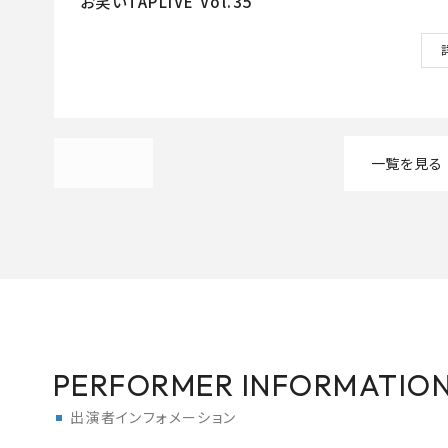
お笑いTAPLIVE Vol.35
一覧を見る
PERFORMER INFORMATIO
出演者インフォメーション