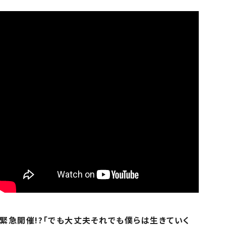
緊急開催!?「でも大丈夫それでも僕らは生きていく