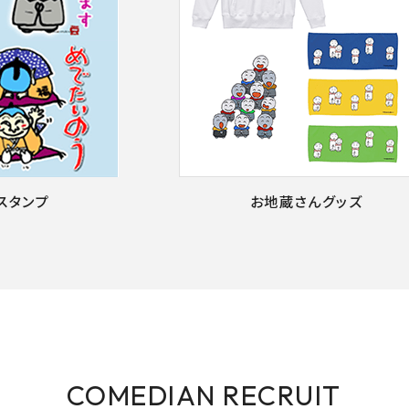
Eスタンプ
お地蔵さんグッズ
COMEDIAN RECRUIT