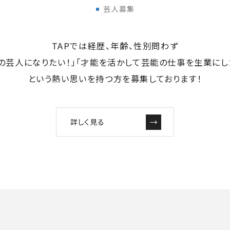
芸人募集
TAPでは経歴、年齢、性別問わず
の芸人になりたい！」「才能を活かして芸能の仕事を生業にし
という熱い思いを持つ方を募集しております！
詳しく見る