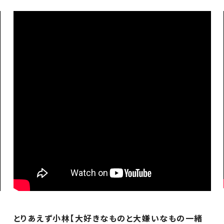
とりあえず小林【大好きなものと大嫌いなもの一緒