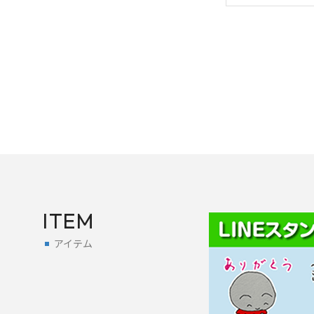
ITEM
アイテム