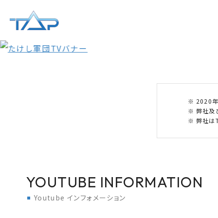
202
弊社及
弊社はT
YOUTUBE INFORMATION
Youtube インフォメーション