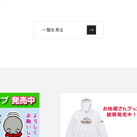
一覧を見る