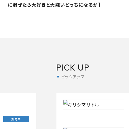
に混ぜたら大好きと大嫌いどっちになるか】
PICK UP
ピックアップ
案内中