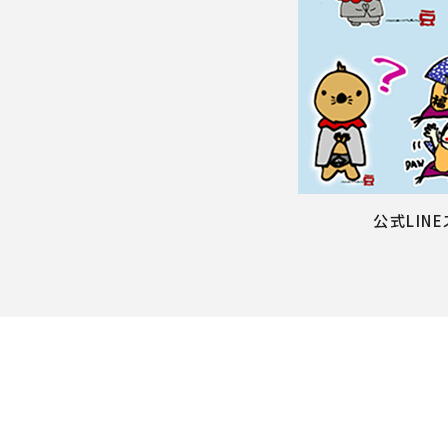
公式LIN