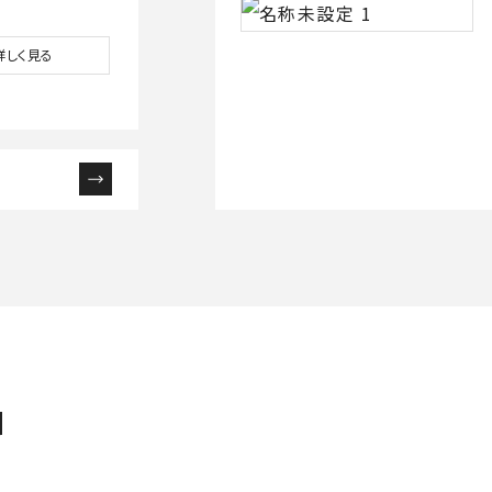
詳しく見る
N