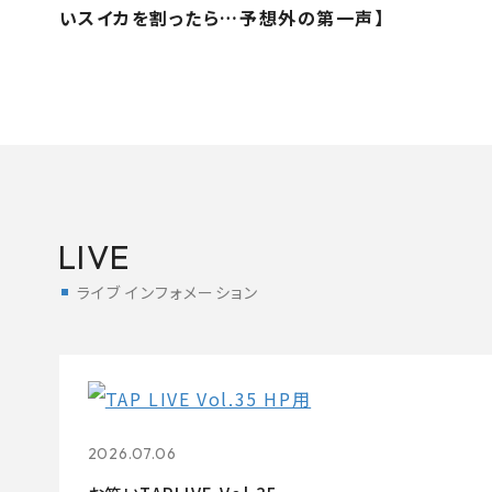
いスイカを割ったら…予想外の第一声】
LIVE
ライブ インフォメーション
2026.07.06