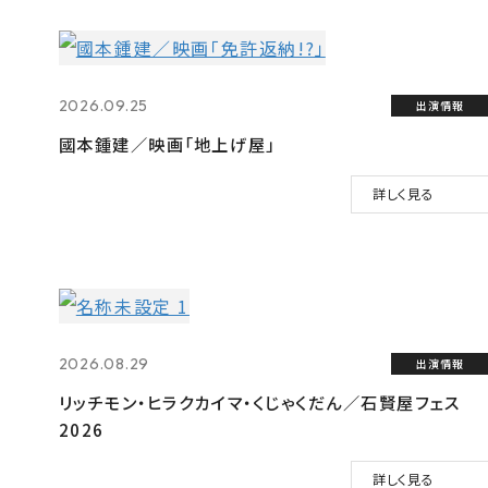
2026.09.25
出演情報
國本鍾建／映画「地上げ屋」
詳しく見る
2026.08.29
出演情報
リッチモン・ヒラクカイマ・くじゃくだん／石賢屋フェス
2026
詳しく見る