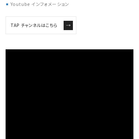
Youtube インフォメーション
TAP チャンネルはこちら