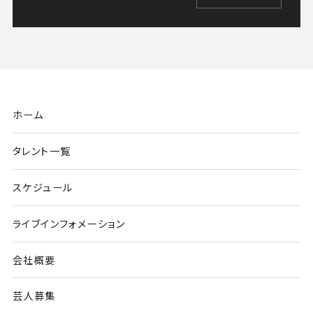
ホーム
タレント一覧
スケジュール
ライブインフォメーション
会社概要
芸人募集