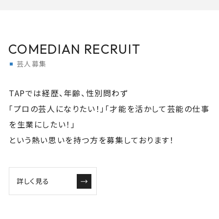
COMEDIAN RECRUIT
芸人募集
TAPでは経歴、年齢、性別問わず
「プロの芸人になりたい！」「才能を活かして芸能の仕事
を生業にしたい！」
という熱い思いを持つ方を募集しております！
詳しく見る