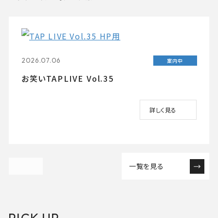
2026.07.06
案内中
お笑いTAPLIVE Vol.35
詳しく見る
一覧を見る