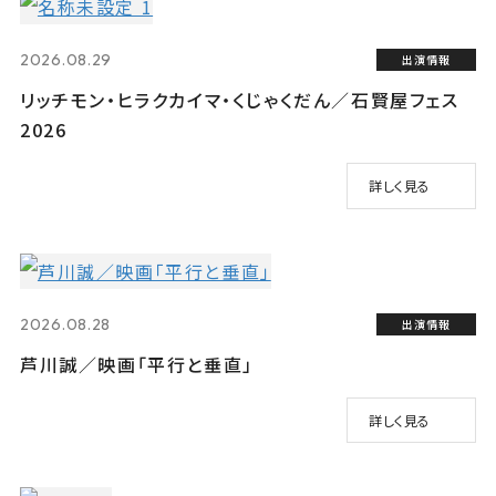
2026.08.29
出演情報
リッチモン・ヒラクカイマ・くじゃくだん／石賢屋フェス
2026
詳しく見る
2026.08.28
出演情報
芦川誠／映画「平行と垂直」
詳しく見る