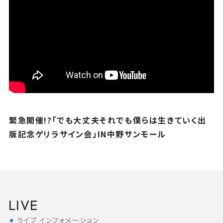
緊急開催!?「でも大丈夫それでも僕らは生きていく出
版記念ゲリラサイン会」IN中野サンモール
LIVE
ライブ インフォメーション