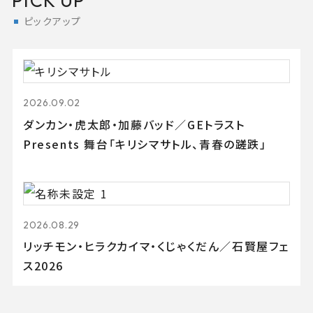
PICK UP
ピックアップ
2026.09.02
ダンカン・虎太郎・加藤バッド／GEトラスト
Presents 舞台「キリシマサトル、青春の蹉跌」
2026.08.29
リッチモン・ヒラクカイマ・くじゃくだん／石賢屋フェ
ス2026