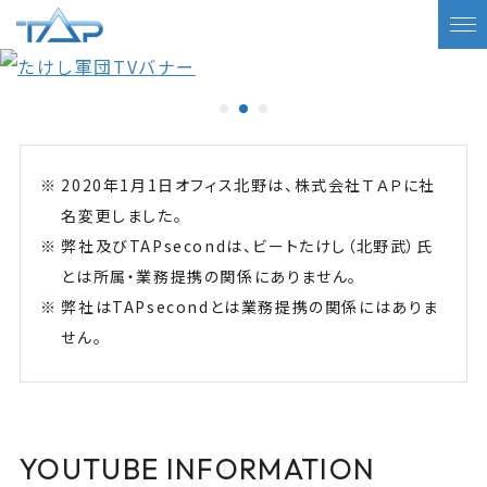
2020年1月1日オフィス北野は、株式会社ＴＡＰに社
名変更しました。
弊社及びTAPsecondは、ビートたけし（北野武）氏
とは所属・業務提携の関係にありません。
弊社はTAPsecondとは業務提携の関係にはありま
せん。
YOUTUBE INFORMATION