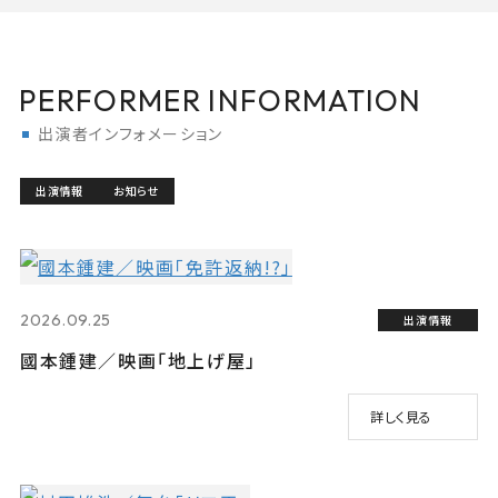
PERFORMER INFORMATION
出演者インフォメーション
出演情報
お知らせ
2026.09.25
出演情報
國本鍾建／映画「地上げ屋」
詳しく見る