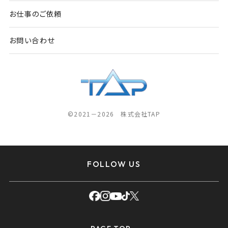
お仕事のご依頼
お問い合わせ
©2021－2026 株式会社TAP
FOLLOW US