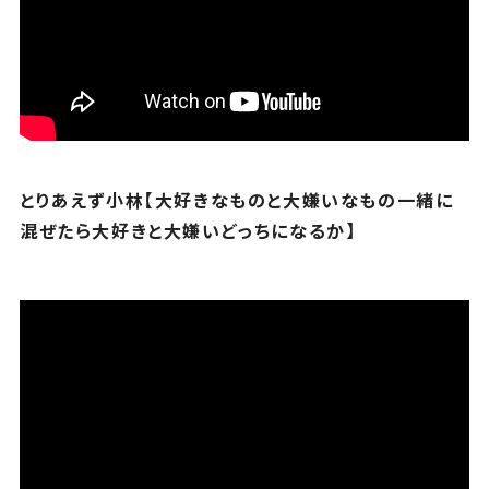
とりあえず小林【大好きなものと大嫌いなもの一緒に
混ぜたら大好きと大嫌いどっちになるか】