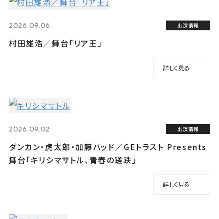
2026.09.06
出演情報
村田雄浩／舞台「リア王」
詳しく見る
2026.09.02
出演情報
ダンカン・虎太郎・加藤バッド／GEトラスト Presents
舞台「キリシマサトル、青春の蹉跌」
詳しく見る