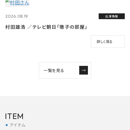
2026.08.19
出演情報
村田雄浩 ／テレビ朝日「徹子の部屋」
詳しく見る
一覧を見る
ITEM
アイテム