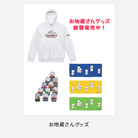
お地蔵さんグッズ