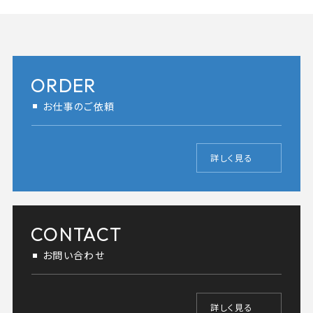
ORDER
お仕事のご依頼
詳しく見る
CONTACT
お問い合わせ
詳しく見る