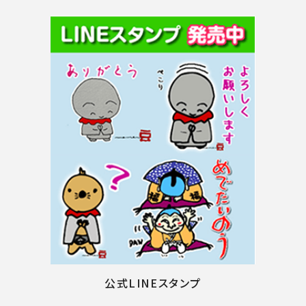
公式LINEスタンプ