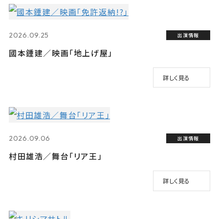
2026.09.25
出演情報
國本鍾建／映画「地上げ屋」
詳しく見る
2026.09.06
出演情報
村田雄浩／舞台「リア王」
詳しく見る