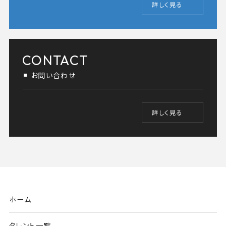
詳しく見る
CONTACT
お問い合わせ
詳しく見る
ホーム
タレント一覧