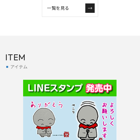
一覧を見る
ITEM
アイテム