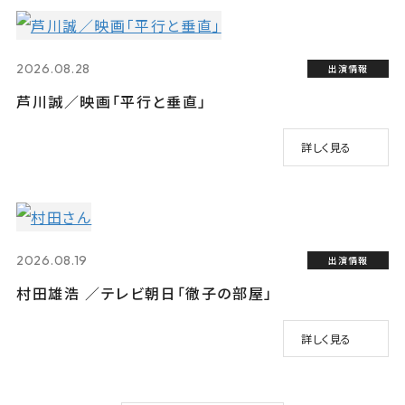
2026.08.28
出演情報
芦川誠／映画「平行と垂直」
詳しく見る
2026.08.19
出演情報
村田雄浩 ／テレビ朝日「徹子の部屋」
詳しく見る