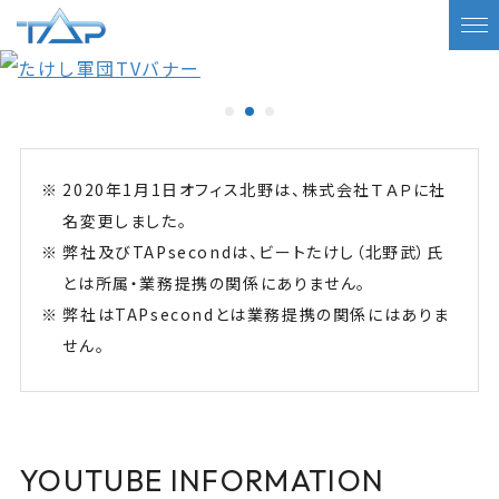
2020年1月1日オフィス北野は、株式会社ＴＡＰに社
名変更しました。
弊社及びTAPsecondは、ビートたけし（北野武）氏
とは所属・業務提携の関係にありません。
弊社はTAPsecondとは業務提携の関係にはありま
せん。
YOUTUBE INFORMATION