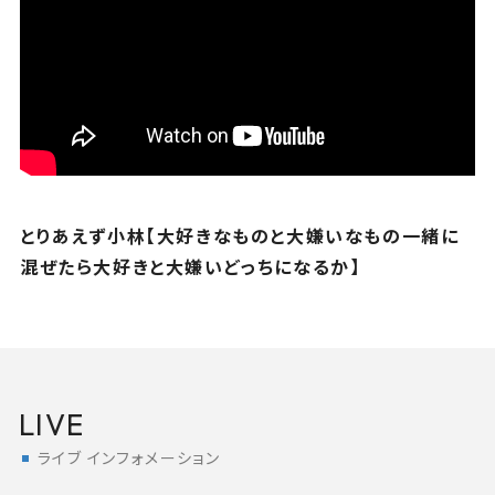
とりあえず小林【大好きなものと大嫌いなもの一緒に
混ぜたら大好きと大嫌いどっちになるか】
LIVE
ライブ インフォメーション