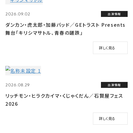
2026.09.02
出演情報
ダンカン・虎太郎・加藤バッド／GEトラスト Presents
舞台「キリシマサトル、青春の蹉跌」
詳しく見る
2026.08.29
出演情報
リッチモン・ヒラクカイマ・くじゃくだん／石賢屋フェス
2026
詳しく見る