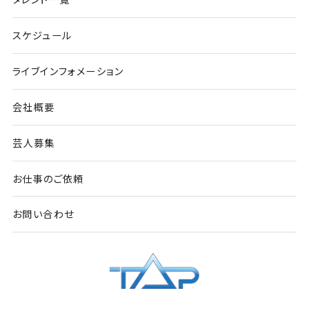
スケジュール
ライブインフォメーション
会社概要
芸人募集
お仕事のご依頼
お問い合わせ