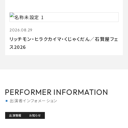
2026.08.29
リッチモン・ヒラクカイマ・くじゃくだん／石賢屋フェ
ス2026
PERFORMER INFORMATION
出演者インフォメーション
出演情報
お知らせ