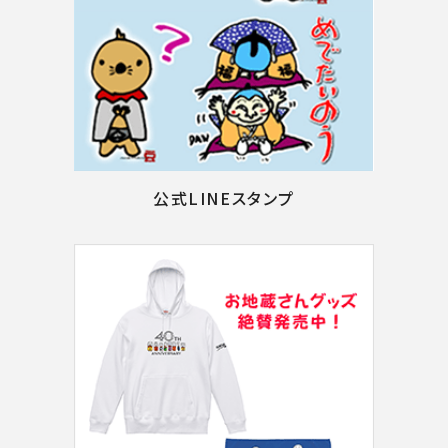
公式LINEスタンプ