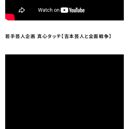
若手芸人企画 真心タッチ【吉本芸人と全面戦争】