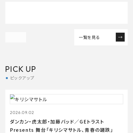
一覧を見る
PICK UP
ピックアップ
2026.09.02
ダンカン・虎太郎・加藤バッド／GEトラスト
Presents 舞台「キリシマサトル、青春の蹉跌」