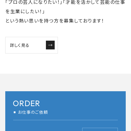
「プロの芸人になりたい！」「才能を活かして芸能の仕事
を生業にしたい！」
という熱い思いを持つ方を募集しております！
詳しく見る
ORDER
お仕事のご依頼