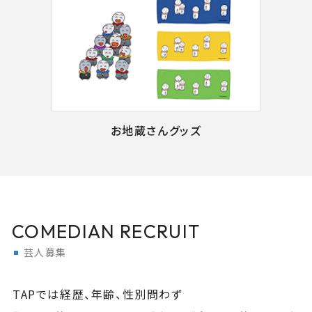
お地蔵さんグッズ
COMEDIAN RECRUIT
芸人募集
TAPでは経歴、年齢、性別問わず