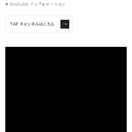
Youtube インフォメーション
TAP チャンネルはこちら