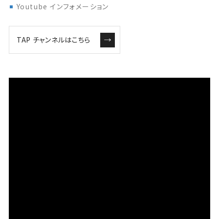
Youtube インフォメーション
TAP チャンネルはこちら