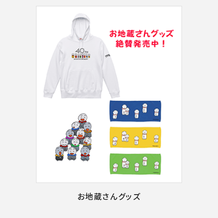
お地蔵さんグッズ