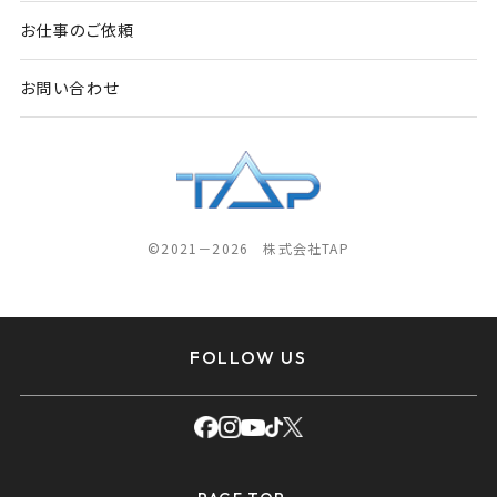
お仕事のご依頼
お問い合わせ
©2021－2026 株式会社TAP
FOLLOW US