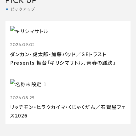
PICK UP
ピックアップ
2026.09.02
ダンカン・虎太郎・加藤バッド／GEトラスト
Presents 舞台「キリシマサトル、青春の蹉跌」
2026.08.29
リッチモン・ヒラクカイマ・くじゃくだん／石賢屋フェ
ス2026