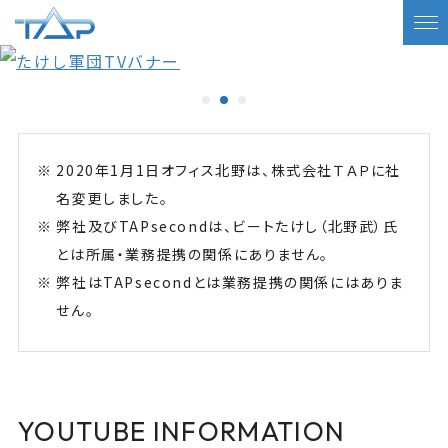
2020年1月1日オフィス北野は、株式会社ＴＡＰに社
名変更しました。
弊社及びTAPsecondは、ビートたけし（北野武）氏
とは所属・業務提携の関係にありません。
弊社はTAPsecondとは業務提携の関係にはありま
せん。
YOUTUBE INFORMATION