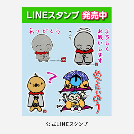
公式LINEスタンプ