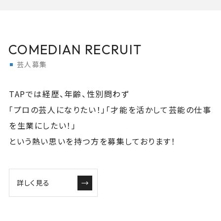
COMEDIAN RECRUIT
芸人募集
TAPでは経歴、年齢、性別問わず
「プロの芸人になりたい！」「才能を活かして芸能の仕事
を生業にしたい！」
という熱い思いを持つ方を募集しております！
詳しく見る