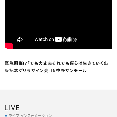
緊急開催!?「でも大丈夫それでも僕らは生きていく出
版記念ゲリラサイン会」IN中野サンモール
LIVE
ライブ インフォメーション