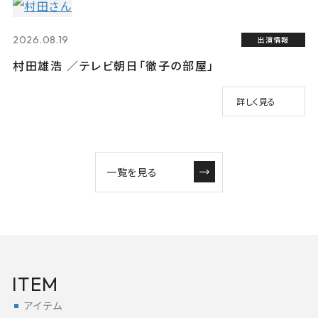
2026.08.19
出演情報
村田雄浩 ／テレビ朝日「徹子の部屋」
詳しく見る
一覧を見る
ITEM
アイテム