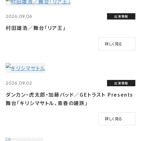
2026.09.06
出演情報
村田雄浩／舞台「リア王」
詳しく見る
2026.09.02
出演情報
ダンカン・虎太郎・加藤バッド／GEトラスト Presents
舞台「キリシマサトル、青春の蹉跌」
詳しく見る