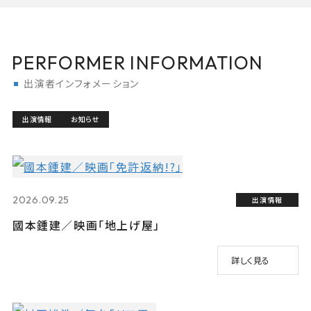
PERFORMER INFORMATION
出演者インフォメーション
出演情報
お知らせ
2026.09.25
出演情報
國本鍾建／映画「地上げ屋」
詳しく見る