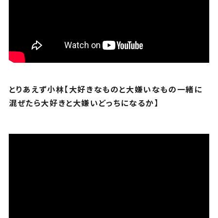
とりあえず小林【大好きなものと大嫌いなもの一緒に
混ぜたら大好きと大嫌いどっちになるか】