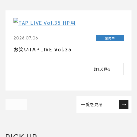
2026.07.06
案内中
お笑いTAPLIVE Vol.35
詳しく見る
一覧を見る