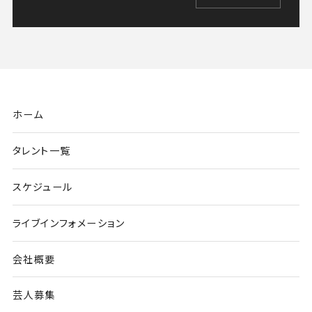
ホーム
タレント一覧
スケジュール
ライブインフォメーション
会社概要
芸人募集