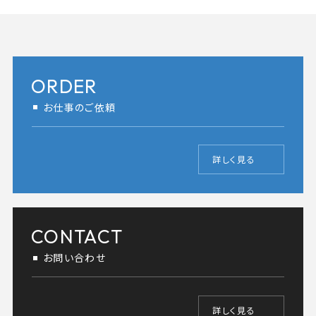
ORDER
お仕事のご依頼
詳しく見る
CONTACT
お問い合わせ
詳しく見る