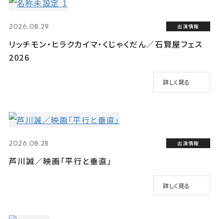
2026.08.29
出演情報
リッチモン・ヒラクカイマ・くじゃくだん／石賢屋フェス
2026
詳しく見る
2026.08.28
出演情報
芦川誠／映画「平行と垂直」
詳しく見る