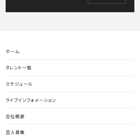
ホーム
タレント一覧
スケジュール
ライブインフォメーション
会社概要
芸人募集