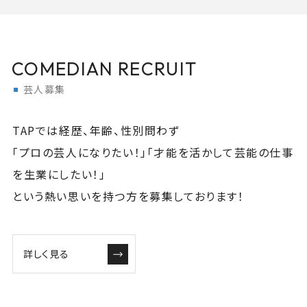
COMEDIAN RECRUIT
芸人募集
TAPでは経歴、年齢、性別問わず
「プロの芸人になりたい！」「才能を活かして芸能の仕事
を生業にしたい！」
という熱い思いを持つ方を募集しております！
詳しく見る