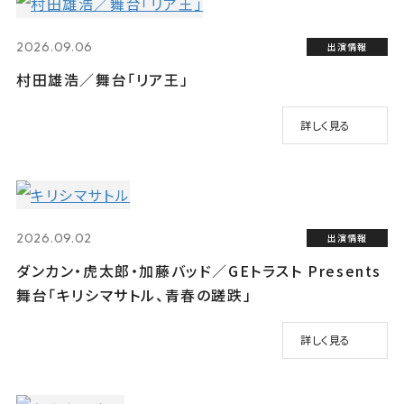
2026.09.06
出演情報
村田雄浩／舞台「リア王」
詳しく見る
2026.09.02
出演情報
ダンカン・虎太郎・加藤バッド／GEトラスト Presents
舞台「キリシマサトル、青春の蹉跌」
詳しく見る