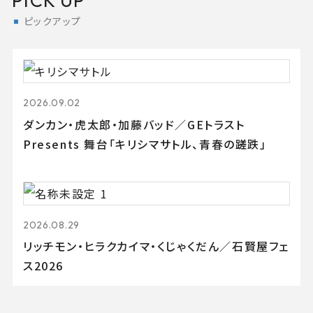
PICK UP
ピックアップ
2026.09.02
ダンカン・虎太郎・加藤バッド／GEトラスト
Presents 舞台「キリシマサトル、青春の蹉跌」
2026.08.29
リッチモン・ヒラクカイマ・くじゃくだん／石賢屋フェ
ス2026