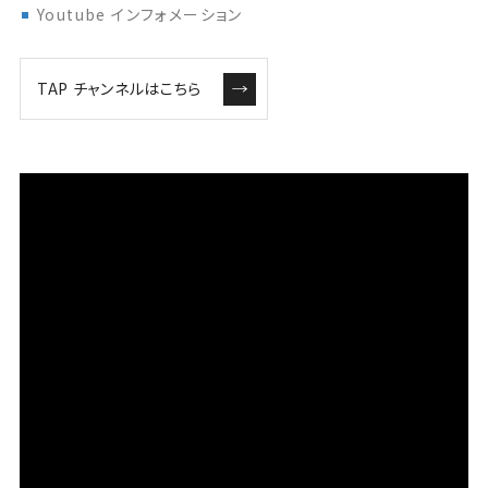
Youtube インフォメーション
TAP チャンネルはこちら