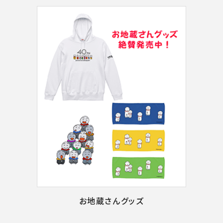
お地蔵さんグッズ