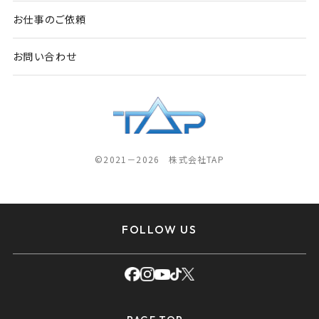
お仕事のご依頼
お問い合わせ
©2021－2026 株式会社TAP
FOLLOW US