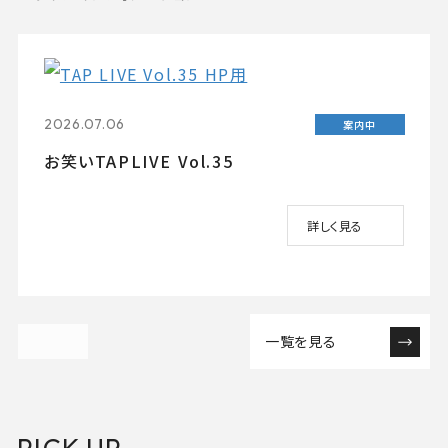
2026.07.06
案内中
お笑いTAPLIVE Vol.35
詳しく見る
一覧を見る