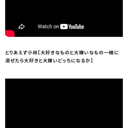
とりあえず小林【大好きなものと大嫌いなもの一緒に
混ぜたら大好きと大嫌いどっちになるか】