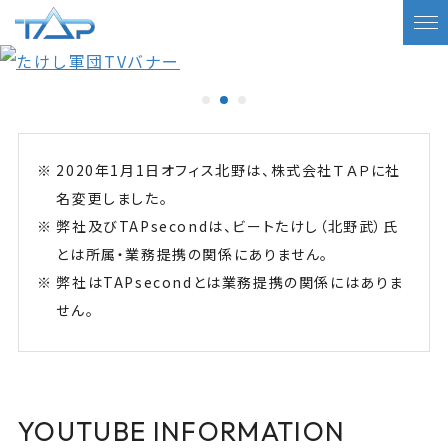
2020年1月1日オフィス北野は、株式会社ＴＡＰに社
名変更しました。
弊社及びTAPsecondは、ビートたけし（北野武）氏
とは所属・業務提携の関係にありません。
弊社はTAPsecondとは業務提携の関係にはありま
せん。
YOUTUBE INFORMATION