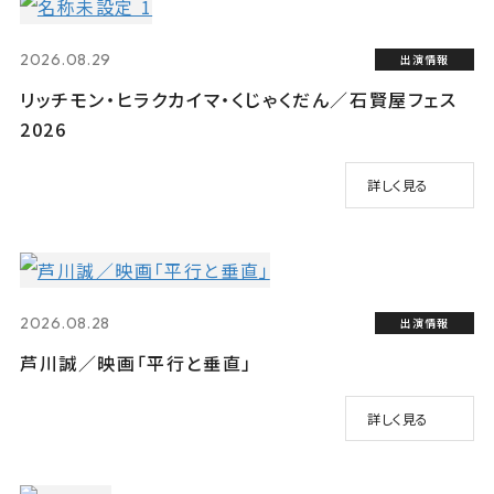
2026.08.29
出演情報
リッチモン・ヒラクカイマ・くじゃくだん／石賢屋フェス
2026
詳しく見る
2026.08.28
出演情報
芦川誠／映画「平行と垂直」
詳しく見る