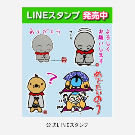
公式LINEスタンプ