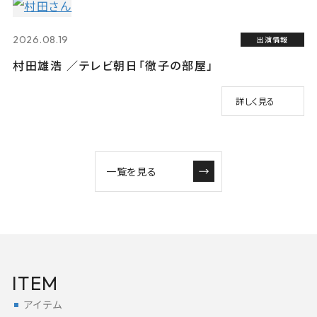
2026.08.19
出演情報
村田雄浩 ／テレビ朝日「徹子の部屋」
詳しく見る
一覧を見る
ITEM
アイテム