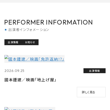
PERFORMER INFORMATION
出演者インフォメーション
出演情報
お知らせ
2026.09.25
出演情報
國本鍾建／映画「地上げ屋」
詳しく見る