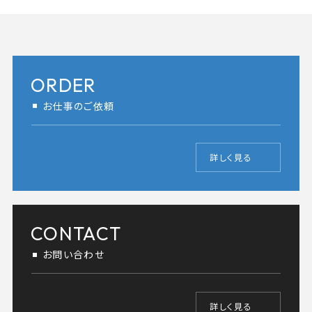
ORDER
お仕事のご依頼
詳しく見る
CONTACT
お問い合わせ
詳しく見る