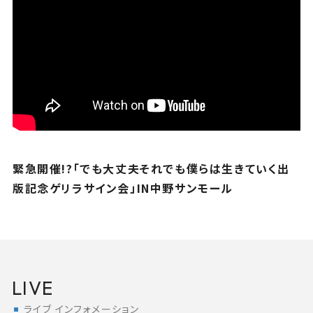
緊急開催!?「でも大丈夫それでも僕らは生きていく出
版記念ゲリラサイン会」IN中野サンモール
LIVE
ライブ インフォメーション