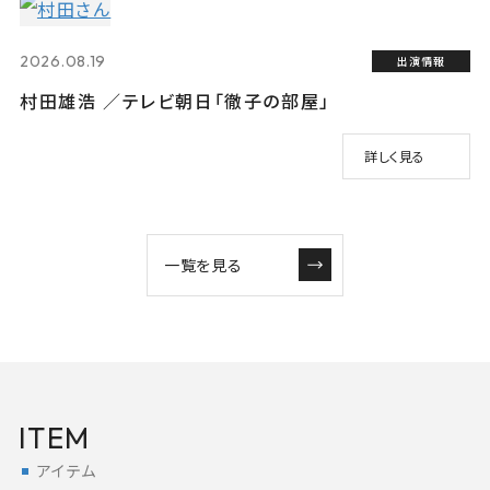
2026.08.19
出演情報
村田雄浩 ／テレビ朝日「徹子の部屋」
詳しく見る
一覧を見る
ITEM
アイテム