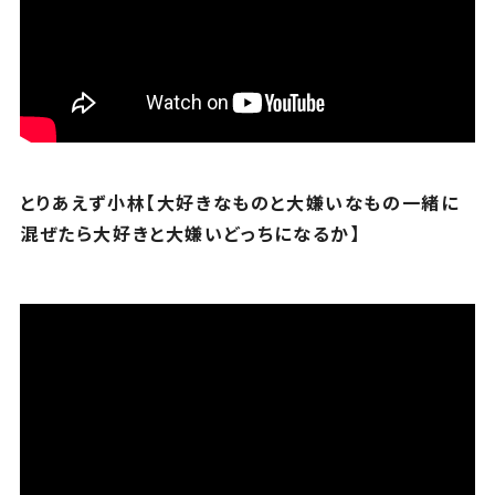
とりあえず小林【大好きなものと大嫌いなもの一緒に
混ぜたら大好きと大嫌いどっちになるか】