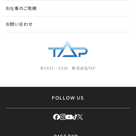
お仕事のご依頼
お問い合わせ
©2021－2026 株式会社TAP
FOLLOW US