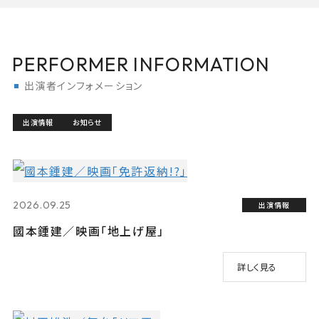
PERFORMER INFORMATION
出演者インフォメーション
出演情報
お知らせ
2026.09.25
出演情報
國本鍾建／映画「地上げ屋」
詳しく見る