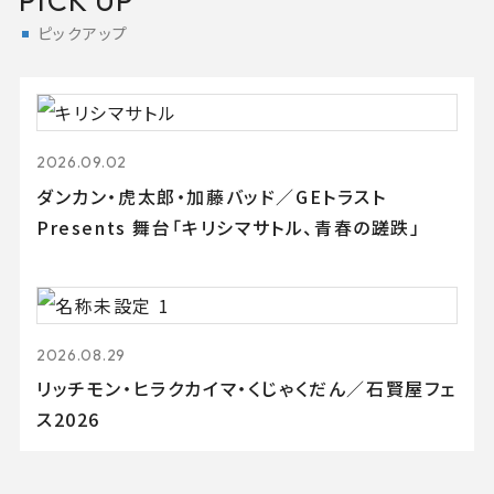
PICK UP
ピックアップ
2026.09.02
ダンカン・虎太郎・加藤バッド／GEトラスト
Presents 舞台「キリシマサトル、青春の蹉跌」
2026.08.29
リッチモン・ヒラクカイマ・くじゃくだん／石賢屋フェ
ス2026