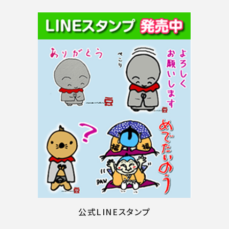
公式LINEスタンプ