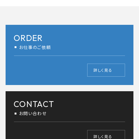
ORDER
お仕事のご依頼
詳しく見る
CONTACT
お問い合わせ
詳しく見る