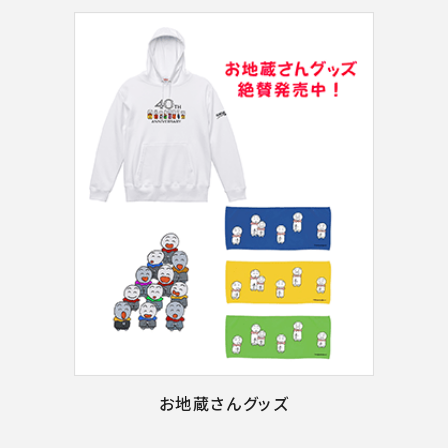
お地蔵さんグッズ