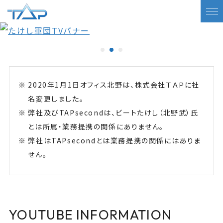
2020年1月1日オフィス北野は、株式会社ＴＡＰに社
名変更しました。
弊社及びTAPsecondは、ビートたけし（北野武）氏
とは所属・業務提携の関係にありません。
弊社はTAPsecondとは業務提携の関係にはありま
せん。
YOUTUBE INFORMATION