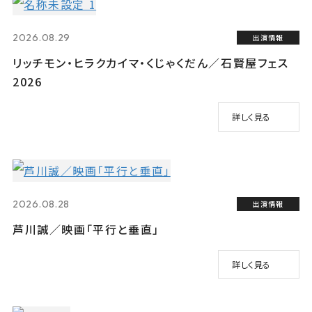
2026.08.29
出演情報
リッチモン・ヒラクカイマ・くじゃくだん／石賢屋フェス
2026
詳しく見る
2026.08.28
出演情報
芦川誠／映画「平行と垂直」
詳しく見る