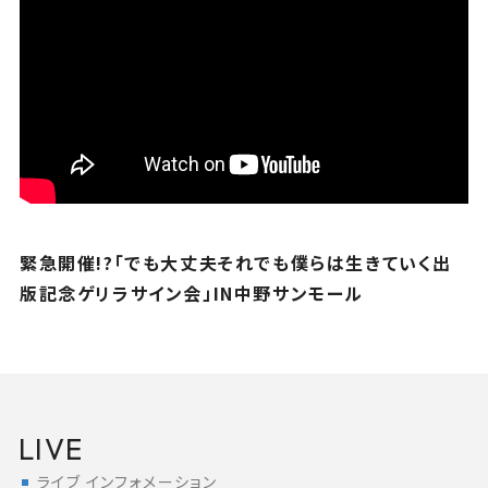
緊急開催!?「でも大丈夫それでも僕らは生きていく出
版記念ゲリラサイン会」IN中野サンモール
LIVE
ライブ インフォメーション