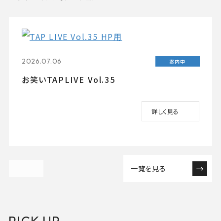
2026.07.06
案内中
お笑いTAPLIVE Vol.35
詳しく見る
一覧を見る