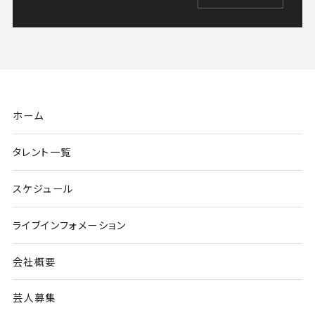
ホーム
タレント一覧
スケジュール
ライブインフォメーション
会社概要
芸人募集