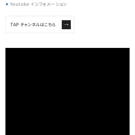
Youtube インフォメーション
TAP チャンネルはこちら