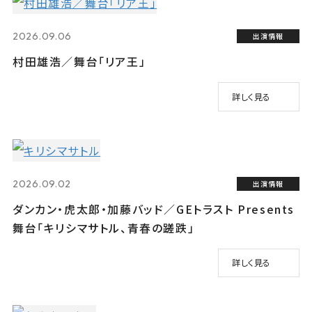
2026.09.06
出演情報
村田雄浩／舞台「リア王」
詳しく見る
2026.09.02
出演情報
ダンカン・虎太郎・加藤バッド／GEトラスト Presents
舞台「キリシマサトル、青春の蹉跌」
詳しく見る