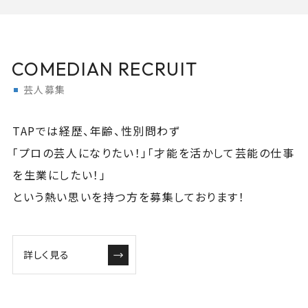
COMEDIAN RECRUIT
芸人募集
TAPでは経歴、年齢、性別問わず
「プロの芸人になりたい！」「才能を活かして芸能の仕事
を生業にしたい！」
という熱い思いを持つ方を募集しております！
詳しく見る