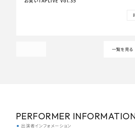
お笑いTAPLIVE Vol.35
一覧を見る
PERFORMER INFORMATIO
出演者インフォメーション