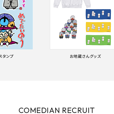
Eスタンプ
お地蔵さんグッズ
COMEDIAN RECRUIT