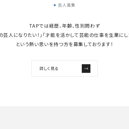
芸人募集
TAPでは経歴、年齢、性別問わず
の芸人になりたい！」「才能を活かして芸能の仕事を生業にし
という熱い思いを持つ方を募集しております！
詳しく見る