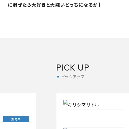
に混ぜたら大好きと大嫌いどっちになるか】
PICK UP
ピックアップ
案内中