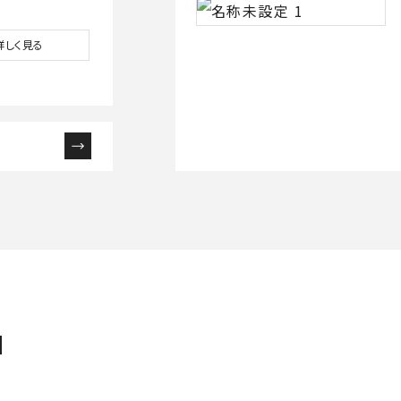
詳しく見る
N