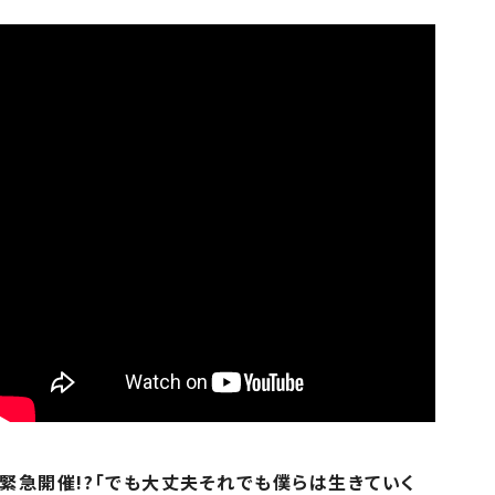
緊急開催!?「でも大丈夫それでも僕らは生きていく