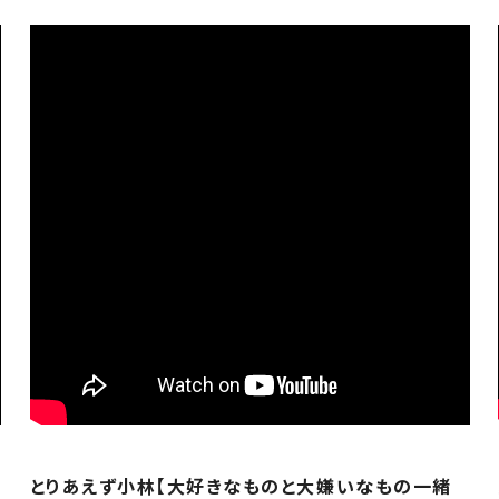
とりあえず小林【大好きなものと大嫌いなもの一緒