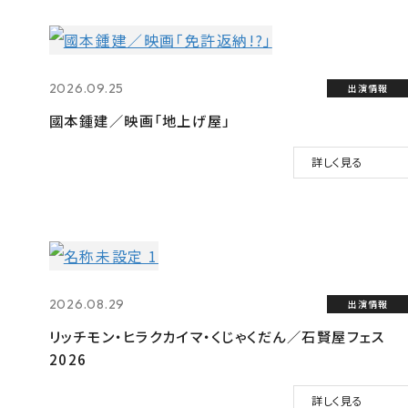
2026.09.25
出演情報
國本鍾建／映画「地上げ屋」
詳しく見る
2026.08.29
出演情報
リッチモン・ヒラクカイマ・くじゃくだん／石賢屋フェス
2026
詳しく見る