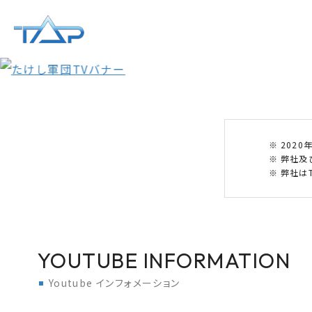
202
弊社及
弊社はT
YOUTUBE INFORMATION
Youtube インフォメーション