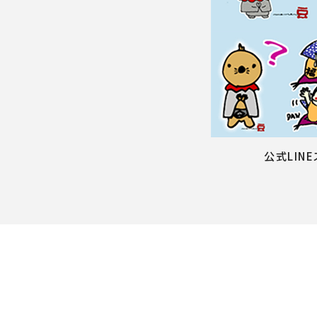
公式LIN