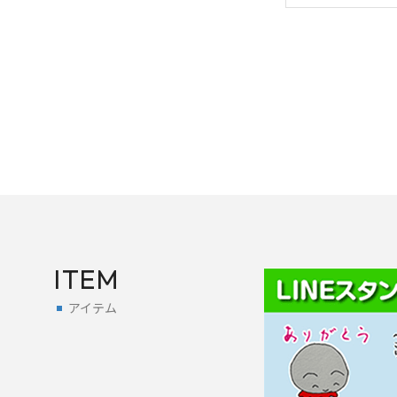
ITEM
アイテム