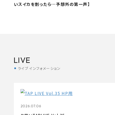
いスイカを割ったら…予想外の第一声】
LIVE
ライブ インフォメーション
2026.07.06