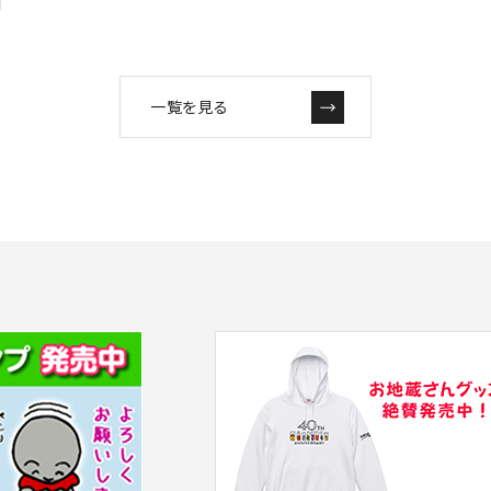
一覧を見る