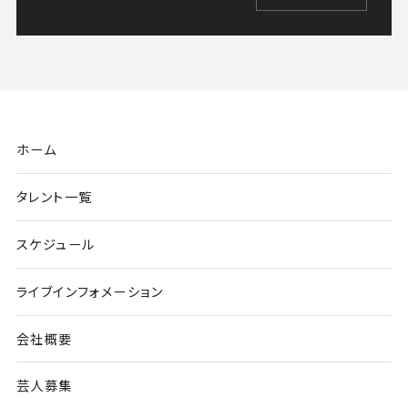
ホーム
タレント一覧
スケジュール
ライブインフォメーション
会社概要
芸人募集