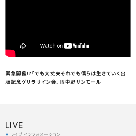
緊急開催!?「でも大丈夫それでも僕らは生きていく出
版記念ゲリラサイン会」IN中野サンモール
LIVE
ライブ インフォメーション