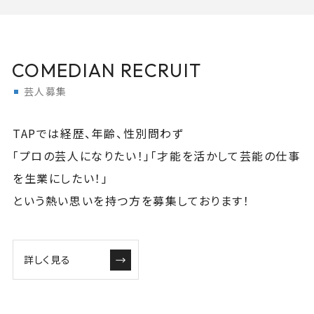
COMEDIAN RECRUIT
芸人募集
TAPでは経歴、年齢、性別問わず
「プロの芸人になりたい！」「才能を活かして芸能の仕事
を生業にしたい！」
という熱い思いを持つ方を募集しております！
詳しく見る