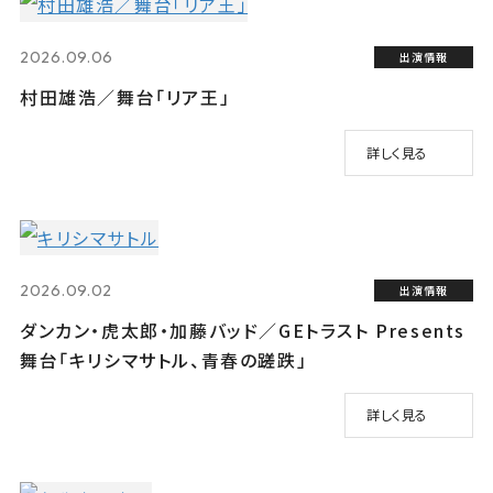
2026.09.06
出演情報
村田雄浩／舞台「リア王」
詳しく見る
2026.09.02
出演情報
ダンカン・虎太郎・加藤バッド／GEトラスト Presents
舞台「キリシマサトル、青春の蹉跌」
詳しく見る