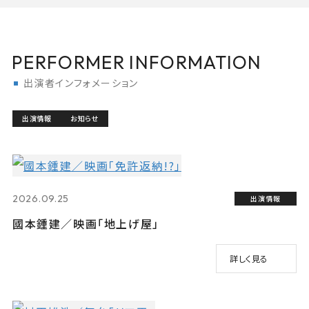
PERFORMER INFORMATION
出演者インフォメーション
出演情報
お知らせ
2026.09.25
出演情報
國本鍾建／映画「地上げ屋」
詳しく見る