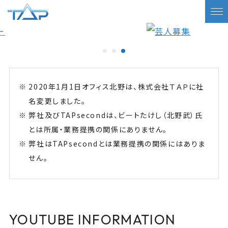
2020年1月1日オフィス北野は、株式会社ＴＡＰに社
名変更しました。
弊社及びTAPsecondは、ビートたけし（北野武）氏
とは所属・業務提携の関係にありません。
弊社はTAPsecondとは業務提携の関係にはありま
せん。
YOUTUBE INFORMATION