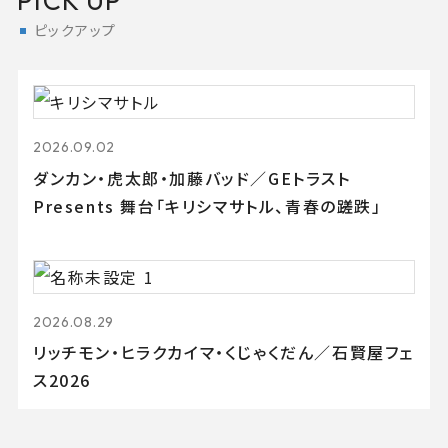
PICK UP
ピックアップ
2026.09.02
ダンカン・虎太郎・加藤バッド／GEトラスト
Presents 舞台「キリシマサトル、青春の蹉跌」
2026.08.29
リッチモン・ヒラクカイマ・くじゃくだん／石賢屋フェ
ス2026