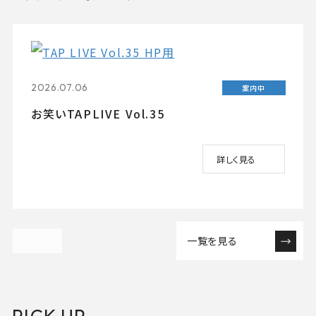
2026.07.06
案内中
お笑いTAPLIVE Vol.35
詳しく見る
一覧を見る