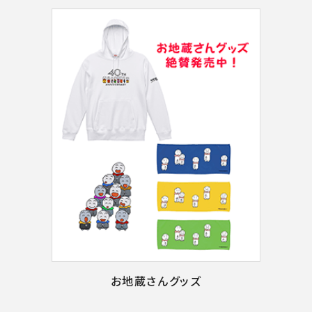
お地蔵さんグッズ