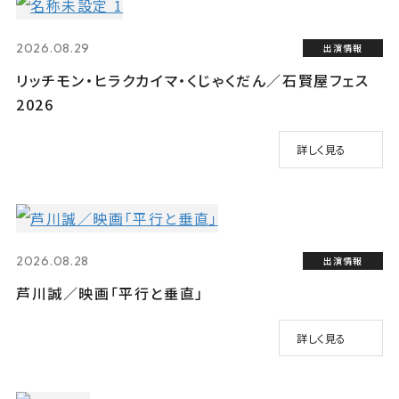
2026.08.29
出演情報
リッチモン・ヒラクカイマ・くじゃくだん／石賢屋フェス
2026
詳しく見る
2026.08.28
出演情報
芦川誠／映画「平行と垂直」
詳しく見る