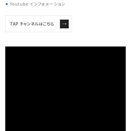
Youtube インフォメーション
TAP チャンネルはこちら