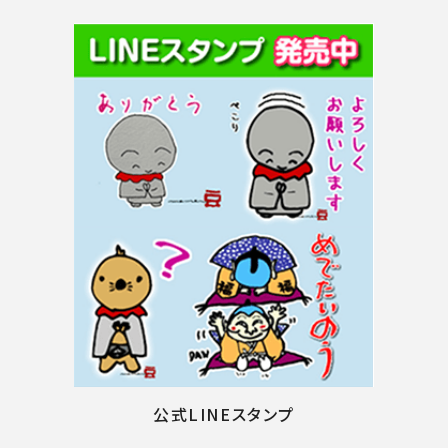
公式LINEスタンプ