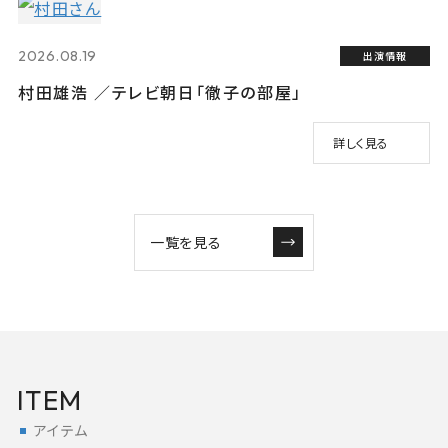
2026.08.19
出演情報
村田雄浩 ／テレビ朝日「徹子の部屋」
詳しく見る
一覧を見る
ITEM
アイテム