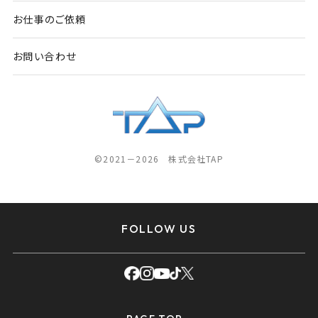
お仕事のご依頼
お問い合わせ
©2021－2026 株式会社TAP
FOLLOW US