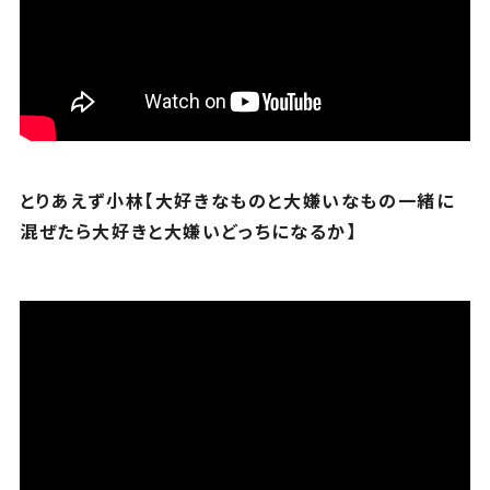
とりあえず小林【大好きなものと大嫌いなもの一緒に
混ぜたら大好きと大嫌いどっちになるか】