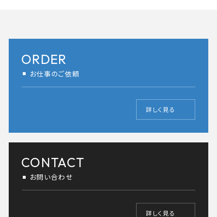
ORDER
お仕事のご依頼
詳しく見る
CONTACT
お問い合わせ
詳しく見る