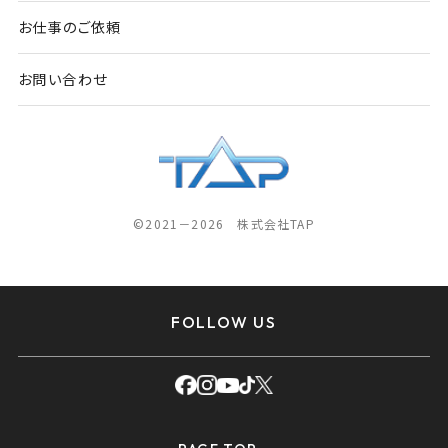
お仕事のご依頼
お問い合わせ
©2021－2026 株式会社TAP
FOLLOW US