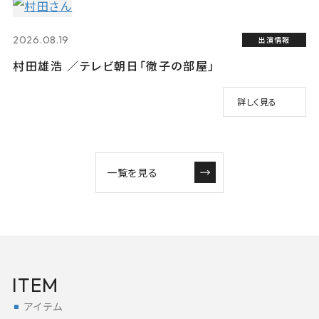
2026.08.19
出演情報
村田雄浩 ／テレビ朝日「徹子の部屋」
詳しく見る
一覧を見る
ITEM
アイテム