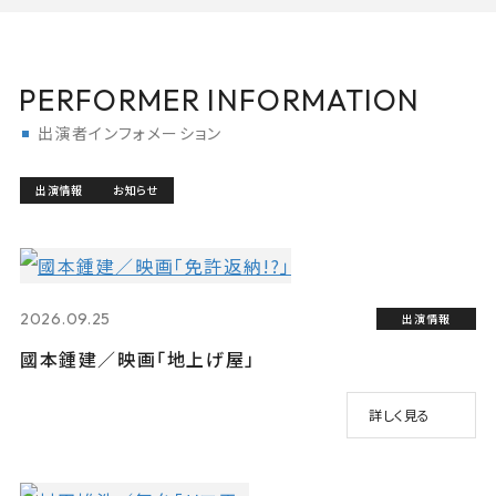
PERFORMER INFORMATION
出演者インフォメーション
出演情報
お知らせ
2026.09.25
出演情報
國本鍾建／映画「地上げ屋」
詳しく見る