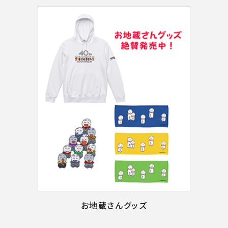
お地蔵さんグッズ