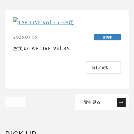
2026.07.06
案内中
お笑いTAPLIVE Vol.35
詳しく見る
一覧を見る