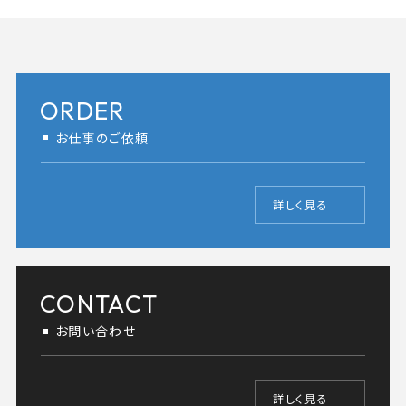
ORDER
お仕事のご依頼
詳しく見る
CONTACT
お問い合わせ
詳しく見る