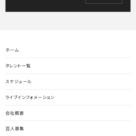
ホーム
タレント一覧
スケジュール
ライブインフォメーション
会社概要
芸人募集