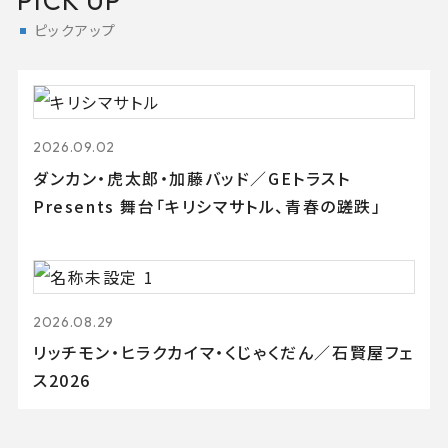
PICK UP
ピックアップ
2026.09.02
ダンカン・虎太郎・加藤バッド／GEトラスト
Presents 舞台「キリシマサトル、青春の蹉跌」
2026.08.29
リッチモン・ヒラクカイマ・くじゃくだん／石賢屋フェ
ス2026