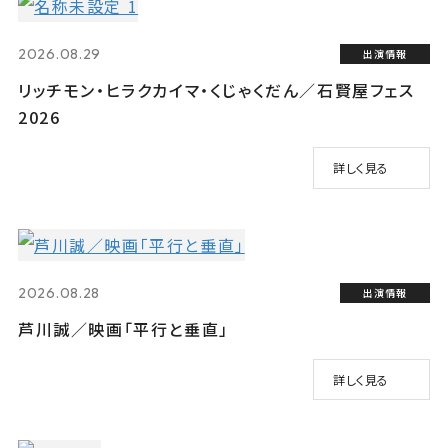
2026.08.29
出演情報
リッチモン・ヒラクカイマ・くじゃくだん／石賢屋フェス
2026
詳しく見る
2026.08.28
出演情報
芦川誠／映画「平行と垂直」
詳しく見る