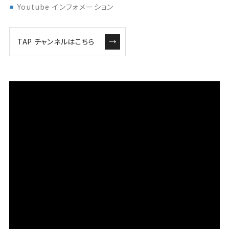
Youtube インフォメーション
TAP チャンネルはこちら