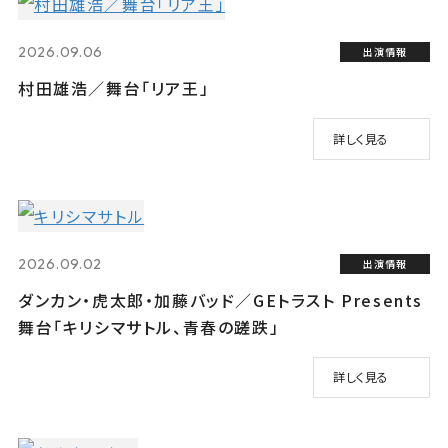
2026.09.06
出演情報
村田雄浩／舞台「リア王」
詳しく見る
2026.09.02
出演情報
ダンカン・虎太郎・加藤バッド／GEトラスト Presents
舞台「キリシマサトル、青春の蹉跌」
詳しく見る