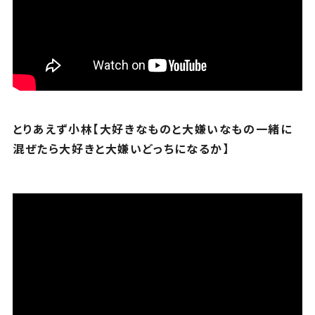
とりあえず小林【大好きなものと大嫌いなもの一緒に
混ぜたら大好きと大嫌いどっちになるか】