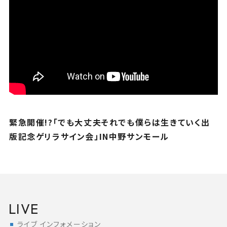
緊急開催!?「でも大丈夫それでも僕らは生きていく出
版記念ゲリラサイン会」IN中野サンモール
LIVE
ライブ インフォメーション