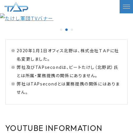
2020年1月1日オフィス北野は、株式会社ＴＡＰに社
名変更しました。
弊社及びTAPsecondは、ビートたけし（北野武）氏
とは所属・業務提携の関係にありません。
弊社はTAPsecondとは業務提携の関係にはありま
せん。
YOUTUBE INFORMATION