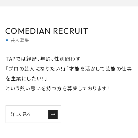
COMEDIAN RECRUIT
芸人募集
TAPでは経歴、年齢、性別問わず
「プロの芸人になりたい！」「才能を活かして芸能の仕事
を生業にしたい！」
という熱い思いを持つ方を募集しております！
詳しく見る