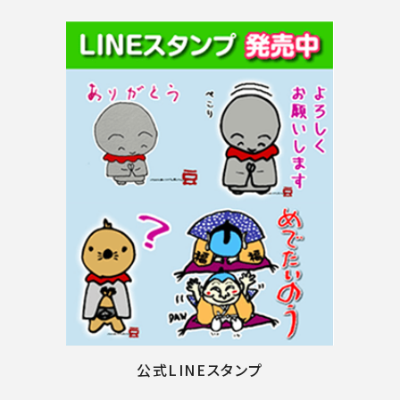
公式LINEスタンプ