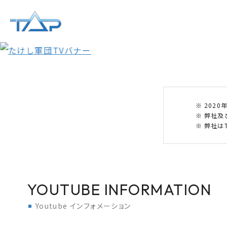
202
弊社及
弊社はT
YOUTUBE INFORMATION
Youtube インフォメーション