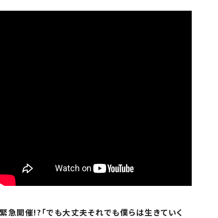
緊急開催!?「でも大丈夫それでも僕らは生きていく