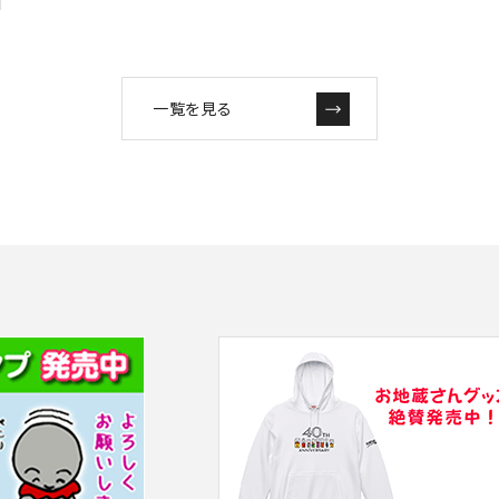
一覧を見る