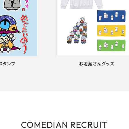
Eスタンプ
お地蔵さんグッズ
COMEDIAN RECRUIT