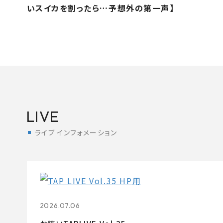
いスイカを割ったら…予想外の第一声】
LIVE
ライブ インフォメーション
2026.07.06