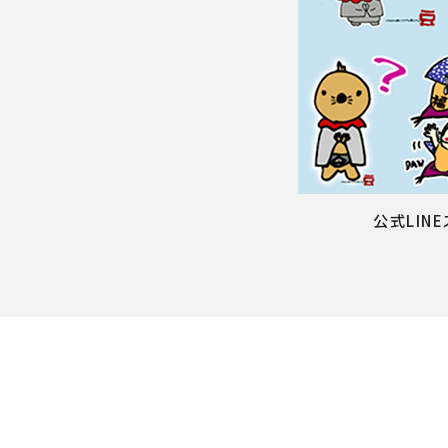
公式LIN