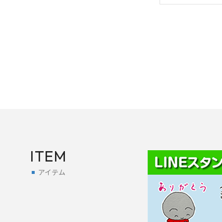
ITEM
アイテム