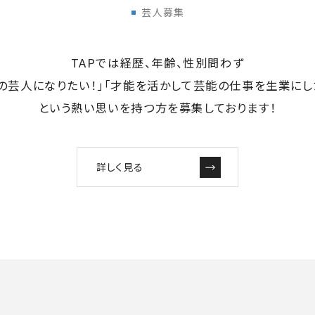
芸人募集
TAPでは経歴、年齢、性別問わず
の芸人になりたい！」「才能を活かして芸能の仕事を生業にし
という熱い思いを持つ方を募集しております！
詳しく見る