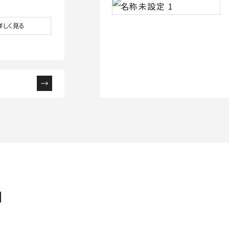
詳しく見る
N