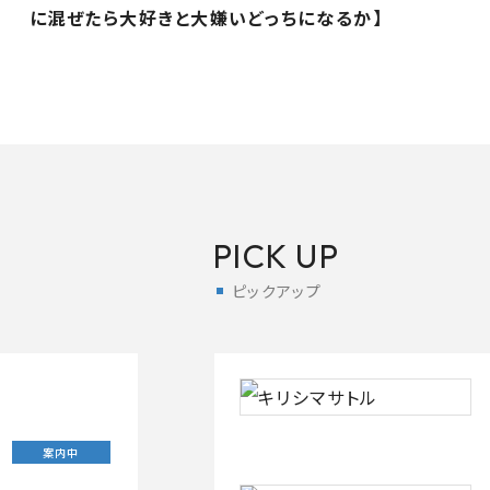
に混ぜたら大好きと大嫌いどっちになるか】
PICK UP
ピックアップ
案内中