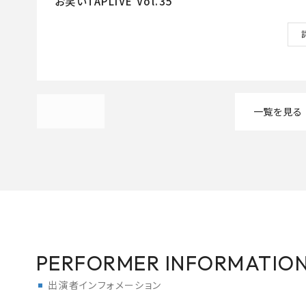
お笑いTAPLIVE Vol.35
一覧を見る
PERFORMER INFORMATIO
出演者インフォメーション