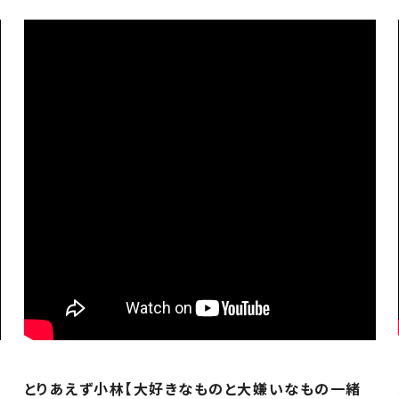
とりあえず小林【大好きなものと大嫌いなもの一緒