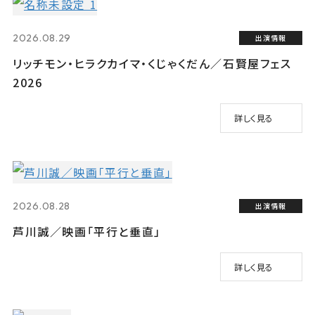
2026.08.29
出演情報
リッチモン・ヒラクカイマ・くじゃくだん／石賢屋フェス
2026
詳しく見る
2026.08.28
出演情報
芦川誠／映画「平行と垂直」
詳しく見る