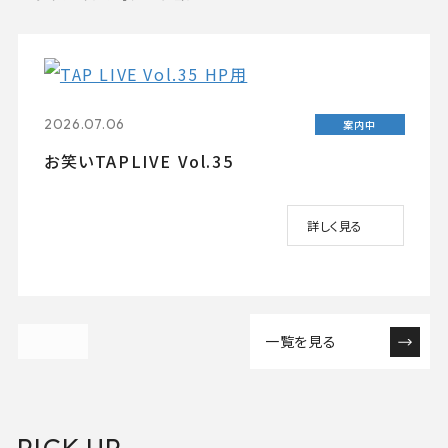
2026.07.06
案内中
お笑いTAPLIVE Vol.35
詳しく見る
一覧を見る