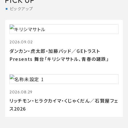
PICK UP
ピックアップ
2026.09.02
ダンカン・虎太郎・加藤バッド／GEトラスト
Presents 舞台「キリシマサトル、青春の蹉跌」
2026.08.29
リッチモン・ヒラクカイマ・くじゃくだん／石賢屋フェ
ス2026