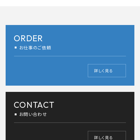
ORDER
お仕事のご依頼
詳しく見る
CONTACT
お問い合わせ
詳しく見る