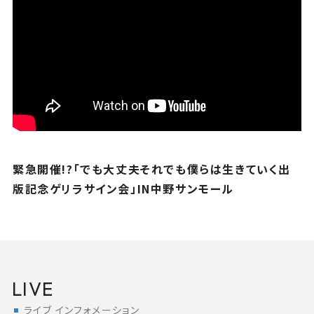
緊急開催!?「でも大丈夫それでも僕らは生きていく出
版記念ゲリラサイン会」IN中野サンモール
LIVE
ライブ インフォメーション