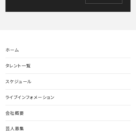
ホーム
タレント一覧
スケジュール
ライブインフォメーション
会社概要
芸人募集