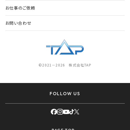
お仕事のご依頼
お問い合わせ
©2021－2026 株式会社TAP
FOLLOW US