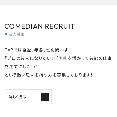
COMEDIAN RECRUIT
芸人募集
TAPでは経歴、年齢、性別問わず
「プロの芸人になりたい！」「才能を活かして芸能の仕事
を生業にしたい！」
という熱い思いを持つ方を募集しております！
詳しく見る