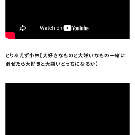
とりあえず小林【大好きなものと大嫌いなもの一緒に
混ぜたら大好きと大嫌いどっちになるか】