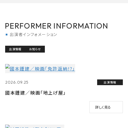
PERFORMER INFORMATION
出演者インフォメーション
出演情報
お知らせ
2026.09.25
出演情報
國本鍾建／映画「地上げ屋」
詳しく見る