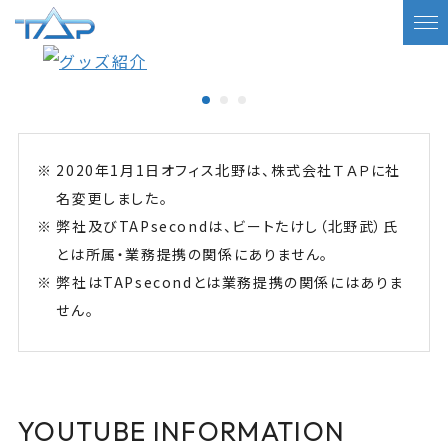
2020年1月1日オフィス北野は、株式会社ＴＡＰに社
名変更しました。
弊社及びTAPsecondは、ビートたけし（北野武）氏
とは所属・業務提携の関係にありません。
弊社はTAPsecondとは業務提携の関係にはありま
せん。
YOUTUBE INFORMATION