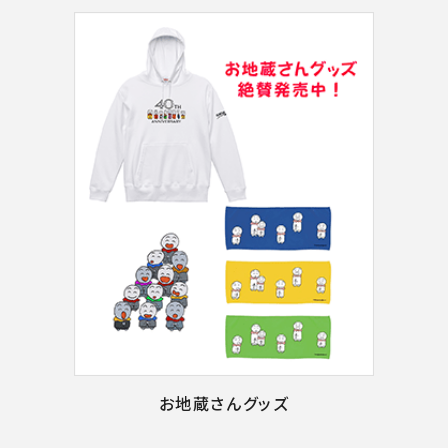
お地蔵さんグッズ