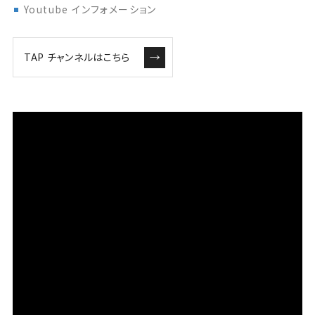
Youtube インフォメーション
TAP チャンネルはこちら