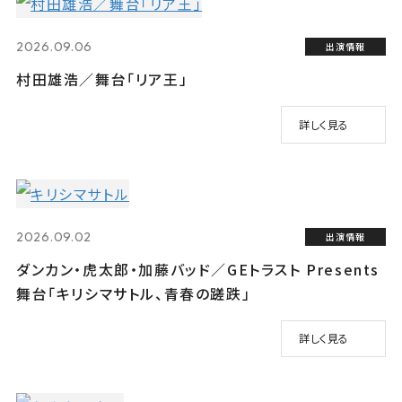
2026.09.06
出演情報
村田雄浩／舞台「リア王」
詳しく見る
2026.09.02
出演情報
ダンカン・虎太郎・加藤バッド／GEトラスト Presents
舞台「キリシマサトル、青春の蹉跌」
詳しく見る