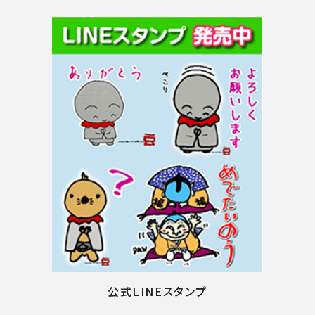
公式LINEスタンプ