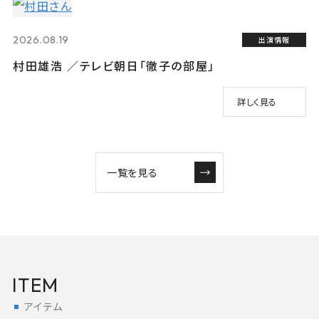
2026.08.19
出演情報
村田雄浩 ／テレビ朝日「徹子の部屋」
詳しく見る
一覧を見る
ITEM
アイテム