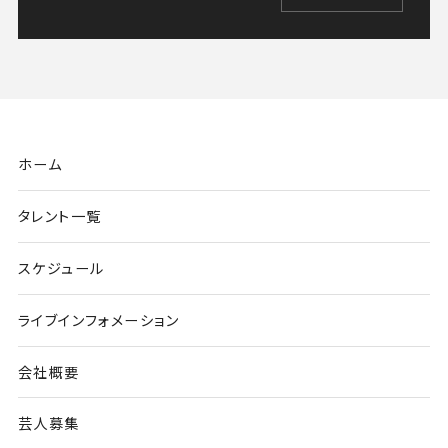
ホーム
タレント一覧
スケジュール
ライブインフォメーション
会社概要
芸人募集