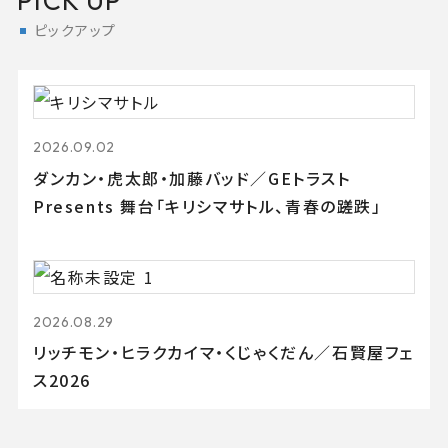
PICK UP
ピックアップ
2026.09.02
ダンカン・虎太郎・加藤バッド／GEトラスト
Presents 舞台「キリシマサトル、青春の蹉跌」
2026.08.29
リッチモン・ヒラクカイマ・くじゃくだん／石賢屋フェ
ス2026