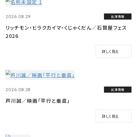
2026.08.29
出演情報
リッチモン・ヒラクカイマ・くじゃくだん／石賢屋フェス
2026
詳しく見る
2026.08.28
出演情報
芦川誠／映画「平行と垂直」
詳しく見る