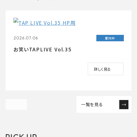
2026.07.06
案内中
お笑いTAPLIVE Vol.35
詳しく見る
一覧を見る