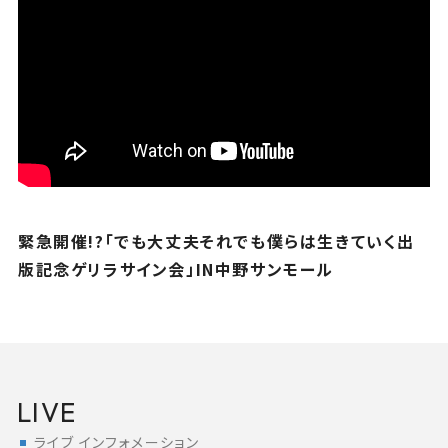
緊急開催!?「でも大丈夫それでも僕らは生きていく出
版記念ゲリラサイン会」IN中野サンモール
LIVE
ライブ インフォメーション