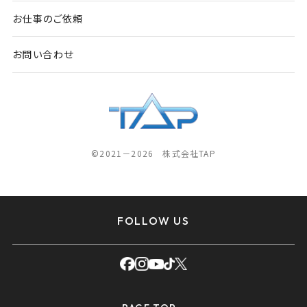
お仕事のご依頼
お問い合わせ
©2021－2026 株式会社TAP
FOLLOW US