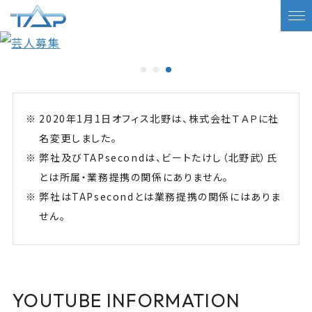
2020年1月1日オフィス北野は、株式会社ＴＡＰに社
名変更しました。
弊社及びTAPsecondは、ビートたけし（北野武）氏
とは所属・業務提携の関係にありません。
弊社はTAPsecondとは業務提携の関係にはありま
せん。
YOUTUBE INFORMATION