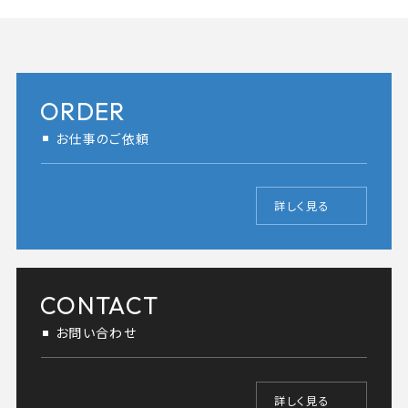
ORDER
お仕事のご依頼
詳しく見る
CONTACT
お問い合わせ
詳しく見る