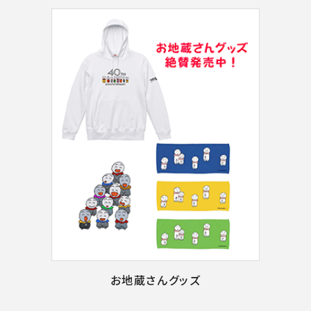
お地蔵さんグッズ