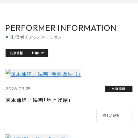
PERFORMER INFORMATION
出演者インフォメーション
出演情報
お知らせ
2026.09.25
出演情報
國本鍾建／映画「地上げ屋」
詳しく見る