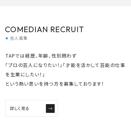
COMEDIAN RECRUIT
芸人募集
TAPでは経歴、年齢、性別問わず
「プロの芸人になりたい！」「才能を活かして芸能の仕事
を生業にしたい！」
という熱い思いを持つ方を募集しております！
詳しく見る