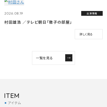
2026.08.19
出演情報
村田雄浩 ／テレビ朝日「徹子の部屋」
詳しく見る
一覧を見る
ITEM
アイテム