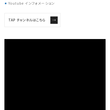
Youtube インフォメーション
TAP チャンネルはこちら