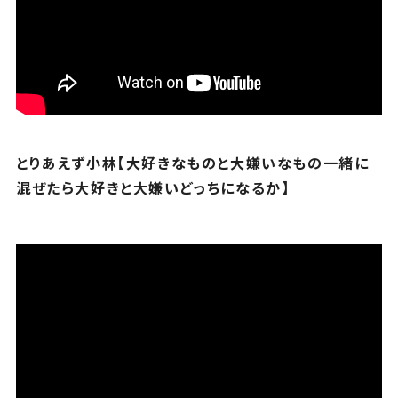
とりあえず小林【大好きなものと大嫌いなもの一緒に
混ぜたら大好きと大嫌いどっちになるか】