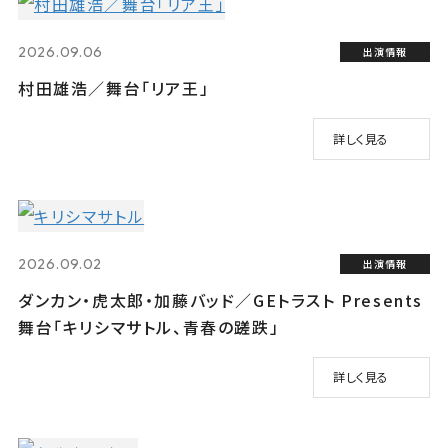
2026.09.06
出演情報
村田雄浩／舞台「リア王」
詳しく見る
2026.09.02
出演情報
ダンカン・虎太郎・加藤バッド／GEトラスト Presents
舞台「キリシマサトル、青春の蹉跌」
詳しく見る