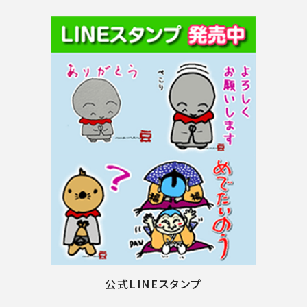
公式LINEスタンプ