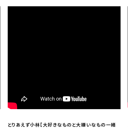
とりあえず小林【大好きなものと大嫌いなもの一緒