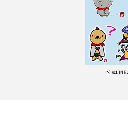
公式LIN