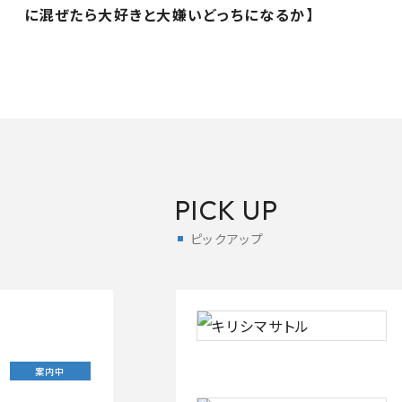
に混ぜたら大好きと大嫌いどっちになるか】
PICK UP
ピックアップ
案内中