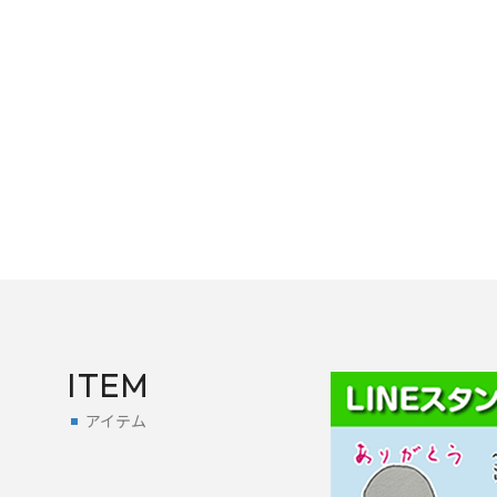
ITEM
アイテム