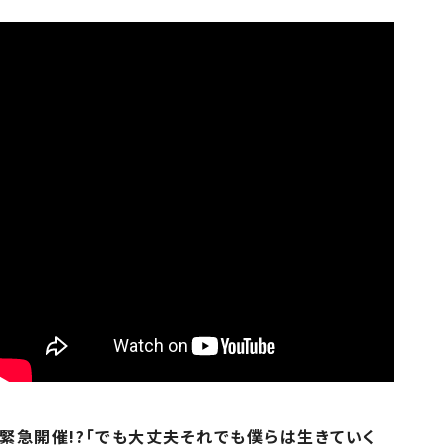
緊急開催!?「でも大丈夫それでも僕らは生きていく