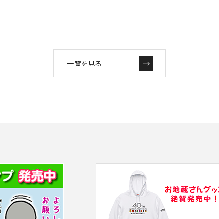
一覧を見る