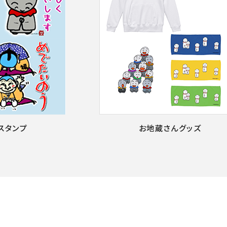
Eスタンプ
お地蔵さんグッズ