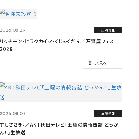
2026.08.29
出演情報
リッチモン・ヒラクカイマ・くじゃくだん／石賢屋フェス
2026
詳しく見る
2026.08.08
出演情報
すしささき。／AKT秋田テレビ「土曜の情報缶詰 どっか
ん! 」生放送