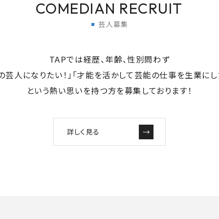
COMEDIAN RECRUIT
芸人募集
TAPでは経歴、年齢、性別問わず
の芸人になりたい！」「才能を活かして芸能の仕事を生業にし
という熱い思いを持つ方を募集しております！
詳しく見る