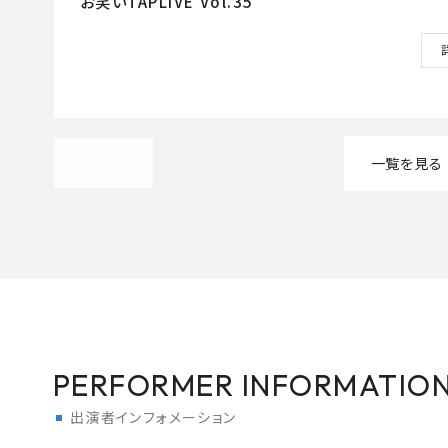
お笑いTAPLIVE Vol.35
一覧を見る
PERFORMER INFORMATIO
出演者インフォメーション