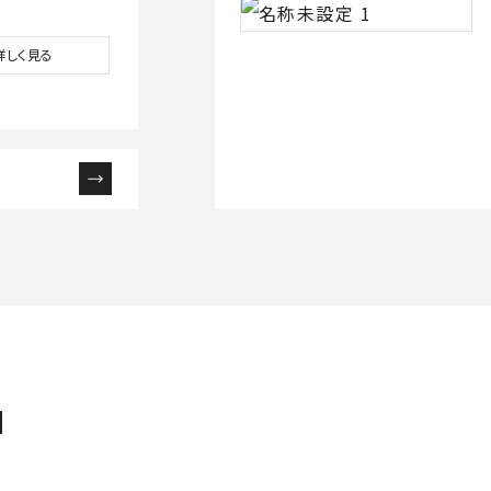
詳しく見る
N