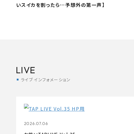
いスイカを割ったら…予想外の第一声】
LIVE
ライブ インフォメーション
2026.07.06