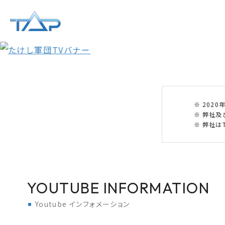
202
弊社及
弊社はT
YOUTUBE INFORMATION
Youtube インフォメーション