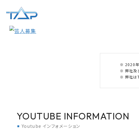
202
弊社及
弊社はT
YOUTUBE INFORMATION
Youtube インフォメーション