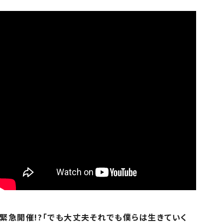
緊急開催!?「でも大丈夫それでも僕らは生きていく