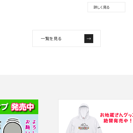
詳しく見る
一覧を見る