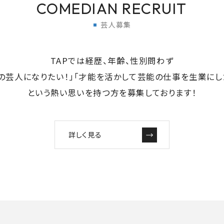
COMEDIAN RECRUIT
芸人募集
TAPでは経歴、年齢、性別問わず
の芸人になりたい！」「才能を活かして芸能の仕事を生業にし
という熱い思いを持つ方を募集しております！
詳しく見る