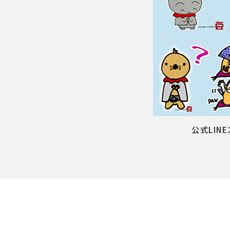
公式LIN