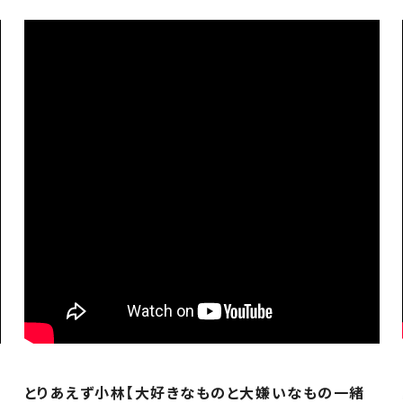
とりあえず小林【大好きなものと大嫌いなもの一緒