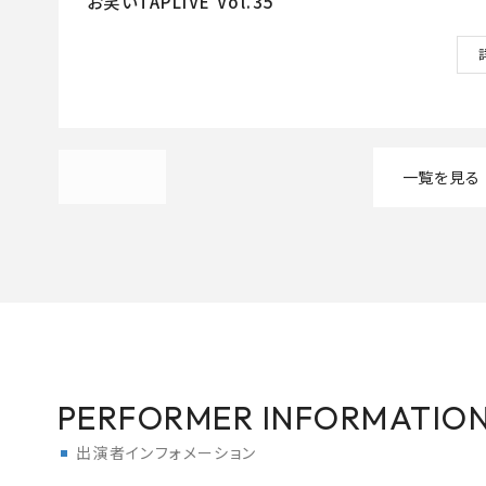
お笑いTAPLIVE Vol.35
一覧を見る
PERFORMER INFORMATIO
出演者インフォメーション