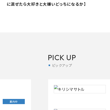
に混ぜたら大好きと大嫌いどっちになるか】
PICK UP
ピックアップ
案内中