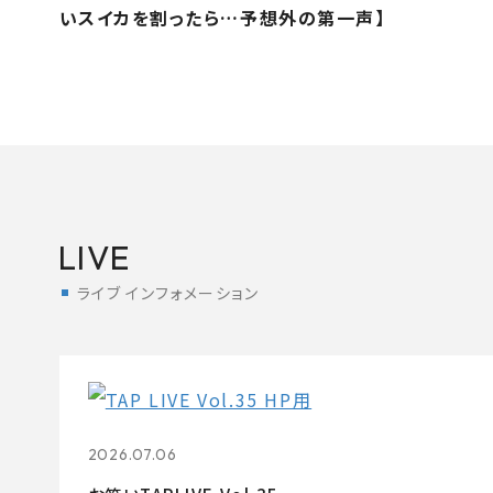
いスイカを割ったら…予想外の第一声】
LIVE
ライブ インフォメーション
2026.07.06