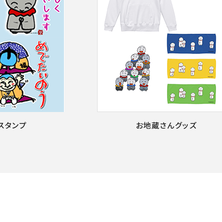
Eスタンプ
お地蔵さんグッズ