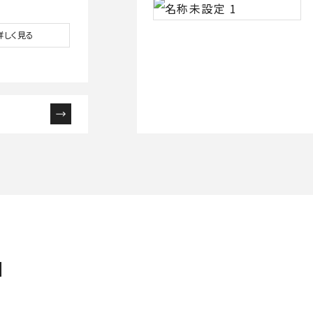
詳しく見る
N