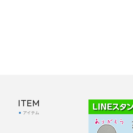
ITEM
アイテム