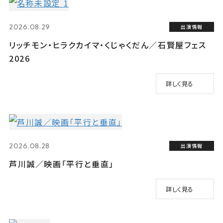
2026.08.29
出演情報
リッチモン・ヒラクカイマ・くじゃくだん／石賢屋フェス
2026
詳しく見る
2026.08.28
出演情報
芦川誠／映画「平行と垂直」
詳しく見る