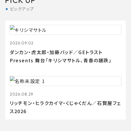
PICK UP
ピックアップ
2026.09.02
ダンカン・虎太郎・加藤バッド／GEトラスト
Presents 舞台「キリシマサトル、青春の蹉跌」
2026.08.29
リッチモン・ヒラクカイマ・くじゃくだん／石賢屋フェ
ス2026