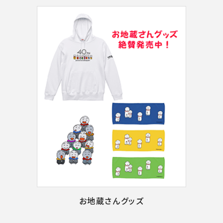
お地蔵さんグッズ