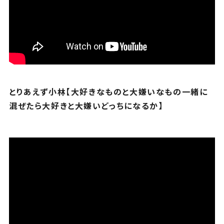
とりあえず小林【大好きなものと大嫌いなもの一緒に
混ぜたら大好きと大嫌いどっちになるか】