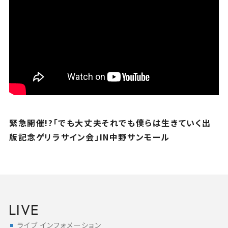
緊急開催!?「でも大丈夫それでも僕らは生きていく出
版記念ゲリラサイン会」IN中野サンモール
LIVE
ライブ インフォメーション