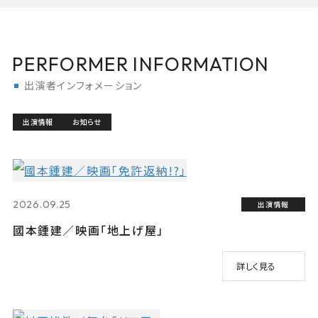
PERFORMER INFORMATION
出演者インフォメーション
出演情報
お知らせ
2026.09.25
出演情報
國本鍾建／映画「地上げ屋」
詳しく見る