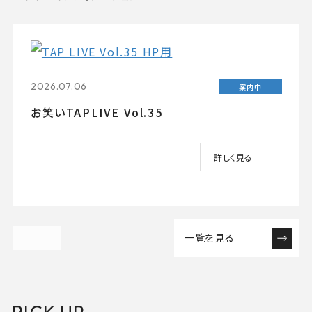
2026.07.06
案内中
お笑いTAPLIVE Vol.35
詳しく見る
一覧を見る