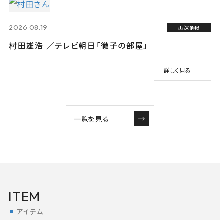
2026.08.19
出演情報
村田雄浩 ／テレビ朝日「徹子の部屋」
詳しく見る
一覧を見る
ITEM
アイテム