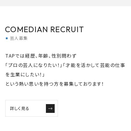
COMEDIAN RECRUIT
芸人募集
TAPでは経歴、年齢、性別問わず
「プロの芸人になりたい！」「才能を活かして芸能の仕事
を生業にしたい！」
という熱い思いを持つ方を募集しております！
詳しく見る