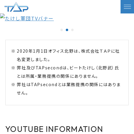
2020年1月1日オフィス北野は、株式会社ＴＡＰに社
名変更しました。
弊社及びTAPsecondは、ビートたけし（北野武）氏
とは所属・業務提携の関係にありません。
弊社はTAPsecondとは業務提携の関係にはありま
せん。
YOUTUBE INFORMATION