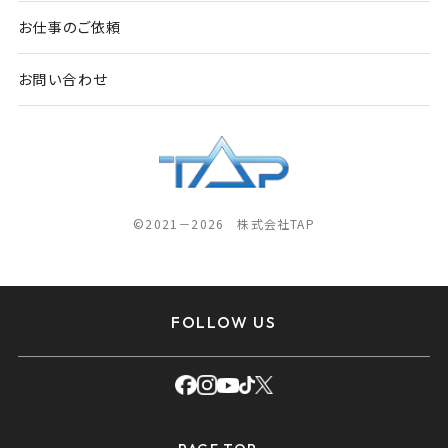
お仕事のご依頼
お問い合わせ
©2021－2026 株式会社TAP
FOLLOW US