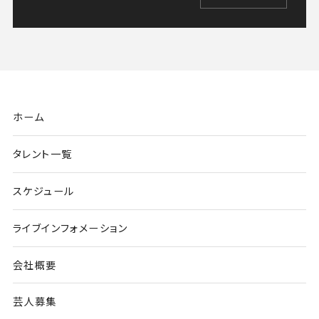
ホーム
タレント一覧
スケジュール
ライブインフォメーション
会社概要
芸人募集