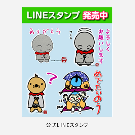
公式LINEスタンプ