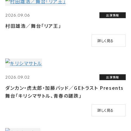
2026.09.06
出演情報
村田雄浩／舞台「リア王」
詳しく見る
2026.09.02
出演情報
ダンカン・虎太郎・加藤バッド／GEトラスト Presents
舞台「キリシマサトル、青春の蹉跌」
詳しく見る