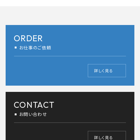
ORDER
お仕事のご依頼
詳しく見る
CONTACT
お問い合わせ
詳しく見る