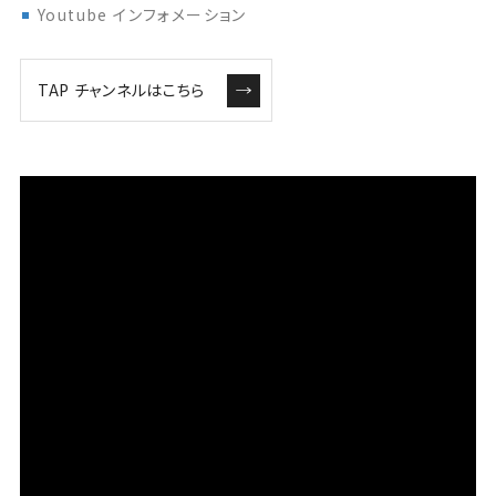
Youtube インフォメーション
TAP チャンネルはこちら